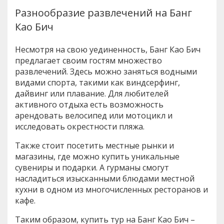
Разнообразие развлечений на Банг
Као Бич
Несмотря на свою уединенность, Банг Као Бич
предлагает своим гостям множество
развлечений. Здесь можно заняться водными
видами спорта, такими как виндсерфинг,
дайвинг или плавание. Для любителей
активного отдыха есть возможность
арендовать велосипед или мотоцикл и
исследовать окрестности пляжа.
Также стоит посетить местные рынки и
магазины, где можно купить уникальные
сувениры и подарки. А гурманы смогут
насладиться изысканными блюдами местной
кухни в одном из многочисленных ресторанов и
кафе.
Таким образом, купить тур на Банг Као Бич –