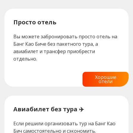
Просто отель
Вы можете забронировать просто отель на
Банг Као Биче без пакетного тура, а
авиабилет и трансфер приобрести
отдельно.
Хорошие
отели
Авиабилет без тура ✈️
Если решили организовать тур на Банг Као
Бич самостоятельно и сэкономить.