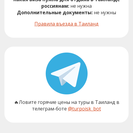
россиянам:
не нужна
Дополнительные документы:
не нужны
Правила въезда в Таиланд
🔥Ловите горячие цены на туры в Таиланд в
телеграм-боте
@turpoisk_bot