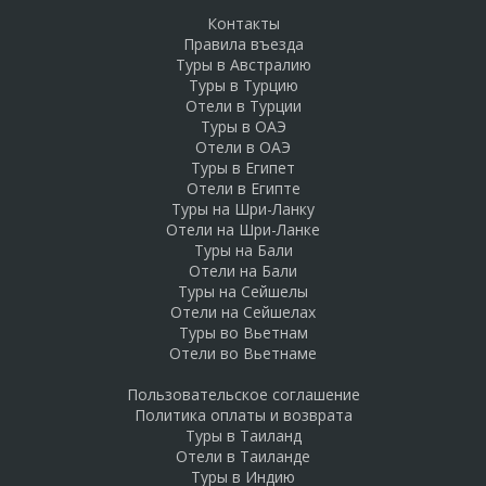
Контакты
Правила въезда
Туры в Австралию
Туры в Турцию
Отели в Турции
Туры в ОАЭ
Отели в ОАЭ
Туры в Египет
Отели в Египте
Туры на Шри-Ланку
Отели на Шри-Ланке
Туры на Бали
Отели на Бали
Туры на Сейшелы
Отели на Сейшелах
Туры во Вьетнам
Отели во Вьетнаме
Пользовательское соглашение
Политика оплаты и возврата
Туры в Таиланд
Отели в Таиланде
Туры в Индию