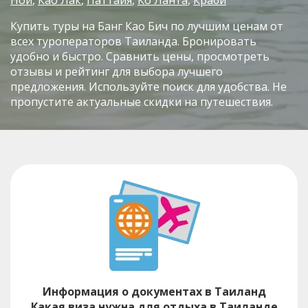
Купить туры на Банг Као Бич по лучшим ценам от
всех туроператоров Таиланда. Бронировать
удобно и быстро. Сравнить цены, просмотреть
отзывы и рейтинг для выбора лучшего
предложения. Используйте поиск для удобства. Не
пропустите актуальные скидки на путешествия.
Информация о документах в Таиланд
Какая виза нужна для отдыха в Таиланде