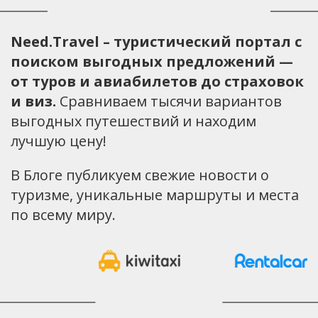
Need.Travel – туристический портал с
поиском выгодных предложений —
от туров и авиабилетов до страховок
и виз.
Сравниваем тысячи вариантов
выгодных путешествий и находим
лучшую цену!
В Блоге публикуем свежие новости о
туризме, уникальные маршруты и места
по всему миру.