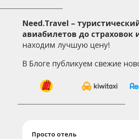
Need.Travel – туристическ
авиабилетов до страховок и
находим лучшую цену!
В Блоге публикуем свежие нов
Просто отель