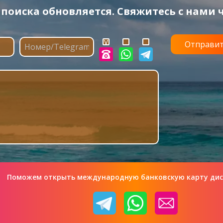
оиска обновляется. Свяжитесь с нами ч
Поможем открыть международную банковскую карту ди