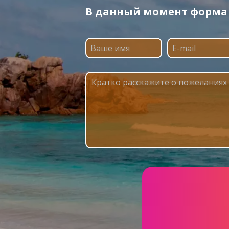
В данный момент форма п