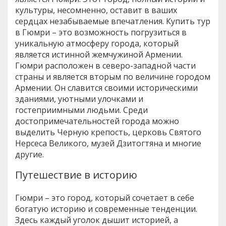
культуры, несомненно, оставит в ваших
сердцах незабываемые впечатления. Купить тур
в Гюмри – это возможность погрузиться в
уникальную атмосферу города, который
является истинной жемчужиной Армении.
Гюмри расположен в северо-западной части
страны и является вторым по величине городом
Армении. Он славится своими историческими
зданиями, уютными улочками и
гостеприимными людьми. Среди
достопримечательностей города можно
выделить Черную крепость, церковь Святого
Нерсеса Великого, музей Дзитогтяна и многие
другие.
Путешествие в историю
Гюмри – это город, который сочетает в себе
богатую историю и современные тенденции.
Здесь каждый уголок дышит историей, а