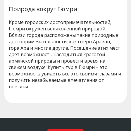
Природа вокруг Гюмри
Кроме городских достопримечательностей,
Гюмри окружен великолепной природой.
Вблизи города расположены такие природные
достопримечательности, как озеро Араван,
гора Ара и многие другие. Посещение этих мест
дает возможность насладиться красотой
армянской природы и провести время на
свежем воздухе. Купить тур в Гюмри – это
возможность увидеть все это своими глазами и
получить незабываемые впечатления от
поездки.