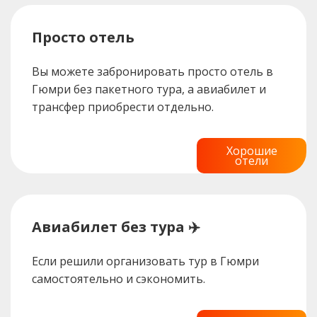
Просто отель
Вы можете забронировать просто отель в
Гюмри без пакетного тура, а авиабилет и
трансфер приобрести отдельно.
Хорошие
отели
Авиабилет без тура ✈️
Если решили организовать тур в Гюмри
самостоятельно и сэкономить.