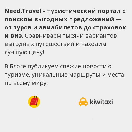
Need.Travel – туристический портал с
поиском выгодных предложений —
от туров и авиабилетов до страховок
и виз.
Сравниваем тысячи вариантов
выгодных путешествий и находим
лучшую цену!
В Блоге публикуем свежие новости о
туризме, уникальные маршруты и места
по всему миру.