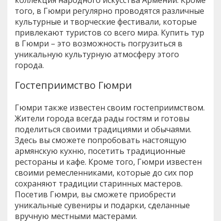
того, в Гюмри регулярно проводятся различные
культурные и творческие фестивали, которые
привлекают туристов со всего мира. Купить тур
в Гюмри – это возможность погрузиться в
уникальную культурную атмосферу этого
города.
Гостеприимство Гюмри
Гюмри также известен своим гостеприимством.
Жители города всегда рады гостям и готовы
поделиться своими традициями и обычаями.
Здесь вы сможете попробовать настоящую
армянскую кухню, посетить традиционные
рестораны и кафе. Кроме того, Гюмри известен
своими ремесленниками, которые до сих пор
сохраняют традиции старинных мастеров.
Посетив Гюмри, вы сможете приобрести
уникальные сувениры и подарки, сделанные
вручную местными мастерами.