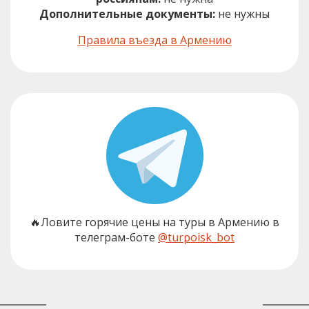
Дополнительные документы:
не нужны
Правила въезда в Армению
🔥Ловите горячие цены на туры в Армению в
телеграм-боте
@turpoisk_bot