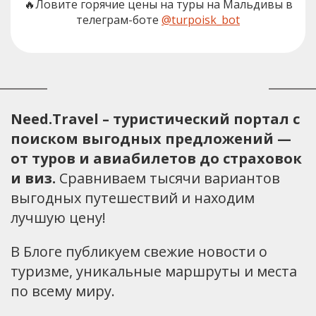
🔥Ловите горячие цены на туры на Мальдивы в
телеграм-боте
@turpoisk_bot
Need.Travel – туристический портал с
поиском выгодных предложений —
от туров и авиабилетов до страховок
и виз.
Сравниваем тысячи вариантов
выгодных путешествий и находим
лучшую цену!
В Блоге публикуем свежие новости о
туризме, уникальные маршруты и места
по всему миру.