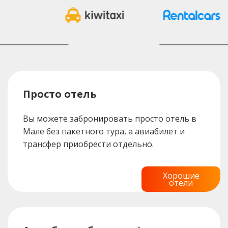
Просто отель
Вы можете забронировать просто отель в
Мале без пакетного тура, а авиабилет и
трансфер приобрести отдельно.
Хорошие
отели