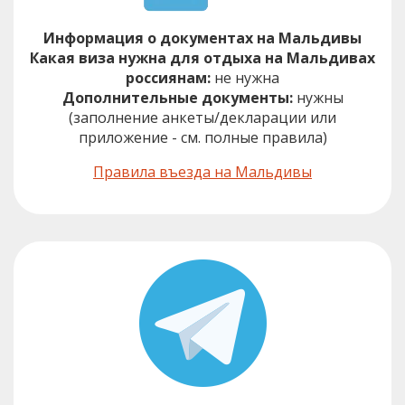
Информация о документах на Мальдивы
Какая виза нужна для отдыха на Мальдивах
россиянам:
не нужна
Дополнительные документы:
нужны
(заполнение анкеты/декларации или
приложение - см. полные правила)
Правила въезда на Мальдивы