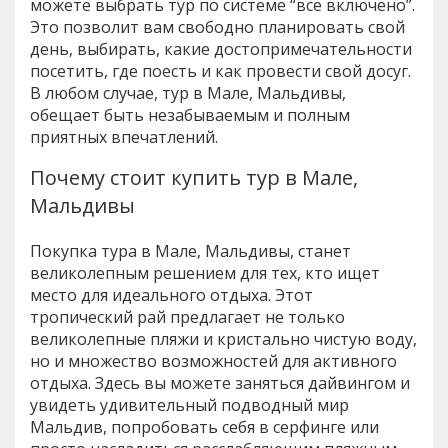
можете выбрать тур по системе “все включено”.
Это позволит вам свободно планировать свой
день, выбирать, какие достопримечательности
посетить, где поесть и как провести свой досуг.
В любом случае, тур в Мале, Мальдивы,
обещает быть незабываемым и полным
приятных впечатлений.
Почему стоит купить тур в Мале,
Мальдивы
Покупка тура в Мале, Мальдивы, станет
великолепным решением для тех, кто ищет
место для идеального отдыха. Этот
тропический рай предлагает не только
великолепные пляжи и кристально чистую воду,
но и множество возможностей для активного
отдыха. Здесь вы можете заняться дайвингом и
увидеть удивительный подводный мир
Мальдив, попробовать себя в серфинге или