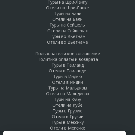
Туры на Шри-Ланку
Отели на Шри-Ланке
Туры на Бали
Отели на Бали
Туры на Сейшелы
Отели на Сейшелах
Туры во Вьетнам
Отели во Вьетнаме
Пользовательское соглашение
Политика оплаты и возврата
Туры в Таиланд
Отели в Таиланде
Туры в Индию
Отели в Индии
Туры на Мальдивы
Отели на Мальдивах
Туры на Кубу
Отели на Кубе
Туры в Грузию
Отели в Грузии
Туры в Мексику
Отели в Мексике
Туры в Доминикану