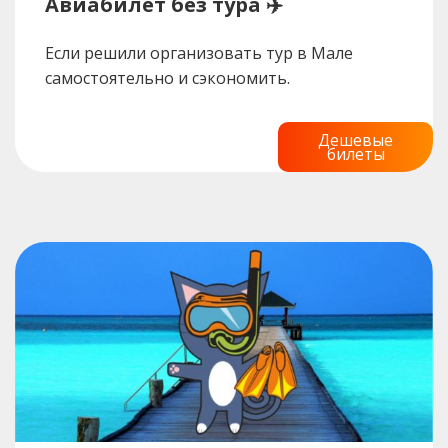
Авиабилет без тура ✈️
Если решили организовать тур в Мале
самостоятельно и сэкономить.
Дешевые
билеты