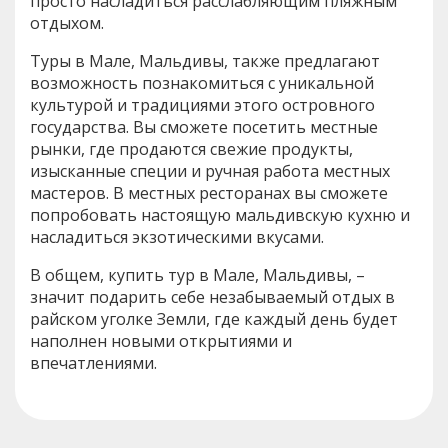
просто насладиться расслабляющим пляжным
отдыхом.
Туры в Мале, Мальдивы, также предлагают
возможность познакомиться с уникальной
культурой и традициями этого островного
государства. Вы сможете посетить местные
рынки, где продаются свежие продукты,
изысканные специи и ручная работа местных
мастеров. В местных ресторанах вы сможете
попробовать настоящую мальдивскую кухню и
насладиться экзотическими вкусами.
В общем, купить тур в Мале, Мальдивы, –
значит подарить себе незабываемый отдых в
райском уголке Земли, где каждый день будет
наполнен новыми открытиями и
впечатлениями.