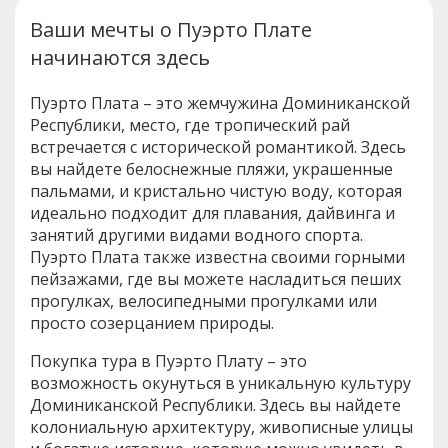
Ваши мечты о Пуэрто Плате
начинаются здесь
Пуэрто Плата – это жемчужина Доминиканской
Республики, место, где тропический рай
встречается с исторической романтикой. Здесь
вы найдете белоснежные пляжи, украшенные
пальмами, и кристально чистую воду, которая
идеально подходит для плавания, дайвинга и
занятий другими видами водного спорта.
Пуэрто Плата также известна своими горными
пейзажами, где вы можете насладиться пеших
прогулках, велосипедными прогулками или
просто созерцанием природы.
Покупка тура в Пуэрто Плату – это
возможность окунуться в уникальную культуру
Доминиканской Республики. Здесь вы найдете
колониальную архитектуру, живописные улицы