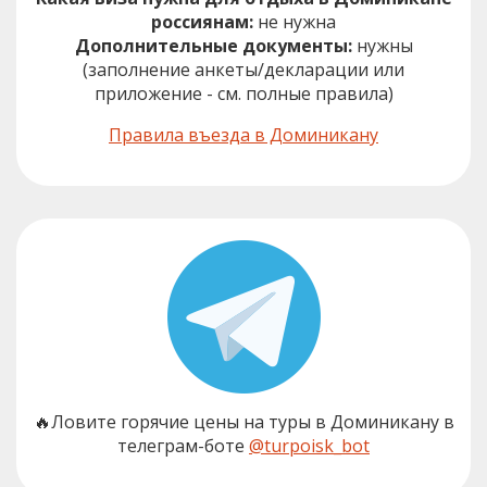
россиянам:
не нужна
Дополнительные документы:
нужны
(заполнение анкеты/декларации или
приложение - см. полные правила)
Правила въезда в Доминикану
🔥Ловите горячие цены на туры в Доминикану в
телеграм-боте
@turpoisk_bot