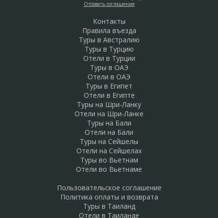
Отозвать соглашение
Контакты
Правила въезда
Туры в Австралию
Туры в Турцию
Отели в Турции
Туры в ОАЭ
Отели в ОАЭ
Туры в Египет
Отели в Египте
Туры на Шри-Ланку
Отели на Шри-Ланке
Туры на Бали
Отели на Бали
Туры на Сейшелы
Отели на Сейшелах
Туры во Вьетнам
Отели во Вьетнаме
Пользовательское соглашение
Политика оплаты и возврата
Туры в Таиланд
Отели в Таиланде