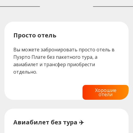
Просто отель
Вы можете забронировать просто отель в
Пуэрто Плате без пакетного тура, а
авиабилет и трансфер приобрести
отдельно.
Хорошие
отели
Авиабилет без тура ✈️