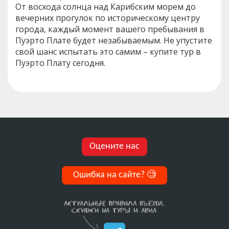
От восхода солнца над Карибским морем до
вечерних прогулок по историческому центру
города, каждый момент вашего пребывания в
Пуэрто Плате будет незабываемым. Не упустите
свой шанс испытать это самим – купите тур в
Пуэрто Плату сегодня.
Оцените нас
Ошибка на сайте?
🧐