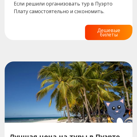
Если решили организовать тур в Пуэрто
Плату самостоятельно и сэкономить.
Дешевые
билеты
Лучшая цена на туры в Пуэрто