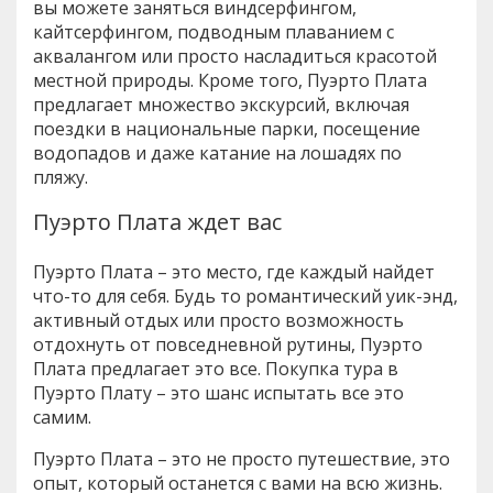
вы можете заняться виндсерфингом,
кайтсерфингом, подводным плаванием с
аквалангом или просто насладиться красотой
местной природы. Кроме того, Пуэрто Плата
предлагает множество экскурсий, включая
поездки в национальные парки, посещение
водопадов и даже катание на лошадях по
пляжу.
Пуэрто Плата ждет вас
Пуэрто Плата – это место, где каждый найдет
что-то для себя. Будь то романтический уик-энд,
активный отдых или просто возможность
отдохнуть от повседневной рутины, Пуэрто
Плата предлагает это все. Покупка тура в
Пуэрто Плату – это шанс испытать все это
самим.
Пуэрто Плата – это не просто путешествие, это
опыт, который останется с вами на всю жизнь.