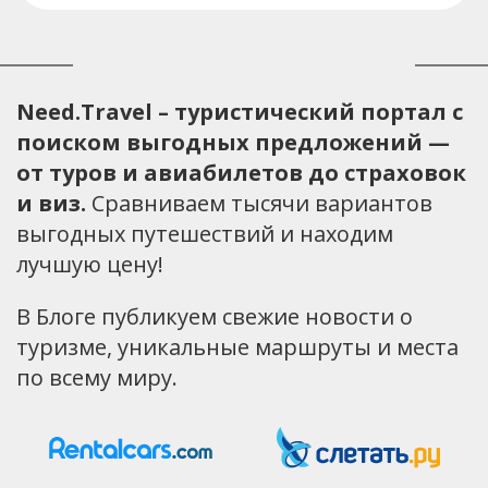
Need.Travel – туристический портал с
поиском выгодных предложений —
от туров и авиабилетов до страховок
и виз.
Сравниваем тысячи вариантов
выгодных путешествий и находим
лучшую цену!
В Блоге публикуем свежие новости о
туризме, уникальные маршруты и места
по всему миру.