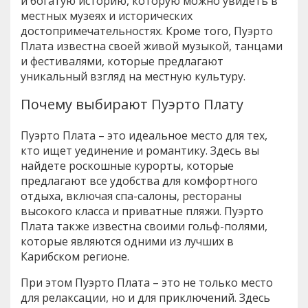
и богатую историю, которую можно увидеть в
местных музеях и исторических
достопримечательностях. Кроме того, Пуэрто
Плата известна своей живой музыкой, танцами
и фестивалями, которые предлагают
уникальный взгляд на местную культуру.
Почему выбирают Пуэрто Плату
Пуэрто Плата – это идеальное место для тех,
кто ищет уединение и романтику. Здесь вы
найдете роскошные курорты, которые
предлагают все удобства для комфортного
отдыха, включая спа-салоны, рестораны
высокого класса и приватные пляжи. Пуэрто
Плата также известна своими гольф-полями,
которые являются одними из лучших в
Карибском регионе.
При этом Пуэрто Плата – это не только место
для релаксации, но и для приключений. Здесь