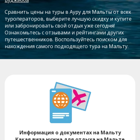
Сравнить цены на туры в Ауру для Мальты от всех
туроператоров, выберите лучшую скидку и купите
или забронировать свой отдых уже сегодня!
Ознакомьтесь с отзывами и рейтингами других
путешественников. Воспользуйтесь поиском для
нахождения самого подходящего тура на Мальту.
Информация о документах на Мальту
Какая виза нужна для отдыха на Мальте