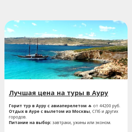
Лучшая цена на туры в Ауру
Горит тур в Ауру с авиаперелетом
🔥 от 44200 руб.
Отдых в Ауре с вылетом из Москвы
, СПб и других
городов.
Питание на выбор:
завтраки, ужины или эконом.