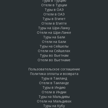
Туры в Турцию
Отели в Турции
Туры в ОАЭ
Отели в ОАЭ
Туры в Египет
Отели в Египте
Туры на Шри-Ланку
Отели на Шри-Ланке
Туры на Бали
Отели на Бали
Туры на Сейшелы
Отели на Сейшелах
Туры во Вьетнам
Отели во Вьетнаме
Пользовательское соглашение
Политика оплаты и возврата
Туры в Таиланд
Отели в Таиланде
Туры в Индию
Отели в Индии
Туры на Мальдивы
Отели на Мальдивах
Туры на Кубу