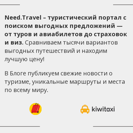
Need.Travel – туристический портал с
поиском выгодных предложений —
от туров и авиабилетов до страховок
и виз.
Сравниваем тысячи вариантов
выгодных путешествий и находим
лучшую цену!
В Блоге публикуем свежие новости о
туризме, уникальные маршруты и места
по всему миру.