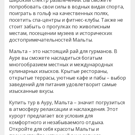
попробовать свои силы в водных видах спорта,
поиграть в гольф на качественных полях,
посетить спа-центры и фитнес-клубы. Также не
стоит забыть о прогулках по живописным
местам, посещении музеев и исторических
достопримечательностей Мальты.
Мальта – это настоящий рай для гурманов. В
Ауре вы сможете насладиться богатым
многообразием местных и международных
кулинарных изысков. Крытые рестораны,
открытые террасы, уютные кафе и пабы – выбор
заведений для питания удовлетворит самые
изысканные вкусы.
Купить тур в Ауру, Мальта – значит погрузиться
в атмосферу релаксации и наслаждения. Этот
курорт предлагает все условия для
комфортного и незабываемого отдыха.
Откройте для себя красоты Мальты и