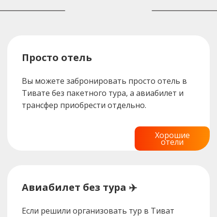
Просто отель
Вы можете забронировать просто отель в
Тивате без пакетного тура, а авиабилет и
трансфер приобрести отдельно.
Хорошие
отели
Авиабилет без тура ✈️
Если решили организовать тур в Тиват