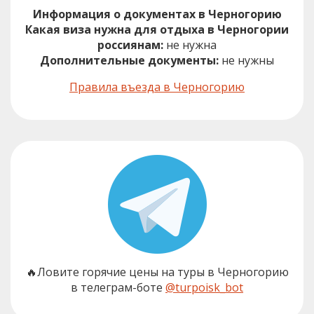
Информация о документах в Черногорию
Какая виза нужна для отдыха в Черногории
россиянам:
не нужна
Дополнительные документы:
не нужны
Правила въезда в Черногорию
🔥Ловите горячие цены на туры в Черногорию
в телеграм-боте
@turpoisk_bot