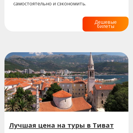
самостоятельно и сэкономить.
Дешевые
билеты
Лучшая цена на туры в Тиват