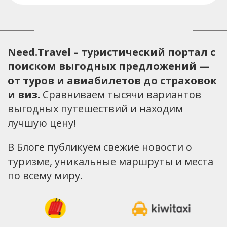
Need.Travel – туристический портал с
поиском выгодных предложений —
от туров и авиабилетов до страховок
и виз.
Сравниваем тысячи вариантов
выгодных путешествий и находим
лучшую цену!
В Блоге публикуем свежие новости о
туризме, уникальные маршруты и места
по всему миру.