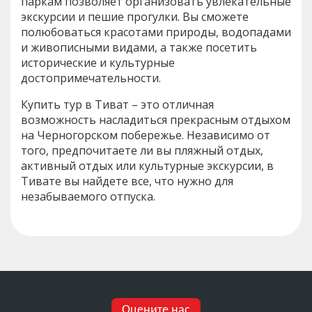
паркам позволяет организовать увлекательные
экскурсии и пешие прогулки. Вы сможете
полюбоваться красотами природы, водопадами
и живописными видами, а также посетить
исторические и культурные
достопримечательности.
Купить тур в Тиват – это отличная
возможность насладиться прекрасным отдыхом
на Черногорском побережье. Независимо от
того, предпочитаете ли вы пляжный отдых,
активный отдых или культурные экскурсии, в
Тивате вы найдете все, что нужно для
незабываемого отпуска.
Оцените нас