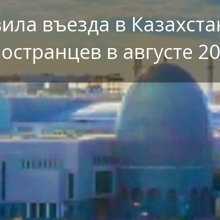
ила въезда в Казахста
остранцев в августе 2