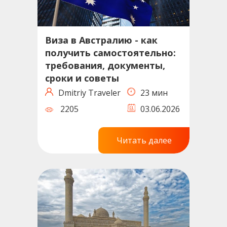
Виза в Австралию - как
получить самостоятельно:
требования, документы,
сроки и советы
Dmitriy Traveler
23 мин
2205
03.06.2026
Читать далее