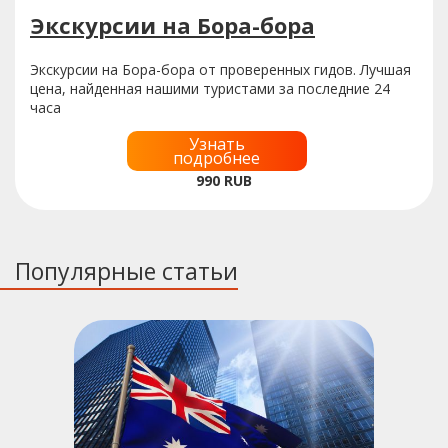
Экскурсии на Бора-бора
Экскурсии на Бора-бора от проверенных гидов. Лучшая
цена, найденная нашими туристами за последние 24
часа
Узнать
подробнее
990
RUB
Популярные статьи