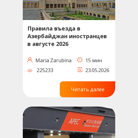
Правила въезда в
Азербайджан иностранцев
в августе 2026
Maria Zarubina
15 мин
225233
23.05.2026
Читать далее