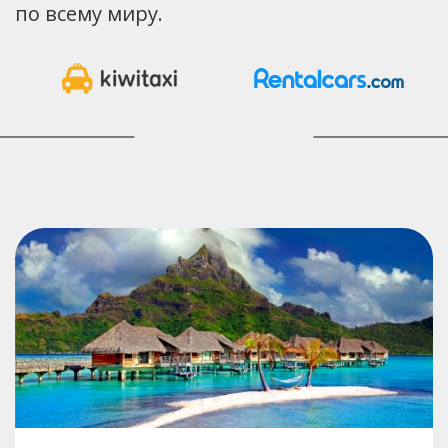
по всему миру.