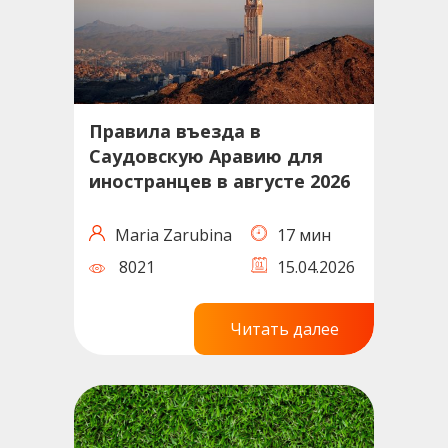
Правила въезда в
Саудовскую Аравию для
иностранцев в августе 2026
Maria Zarubina
17 мин
8021
15.04.2026
Читать далее