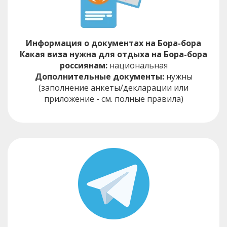
Информация о документах на Бора-бора
Какая виза нужна для отдыха на Бора-бора
россиянам:
национальная
Дополнительные документы:
нужны
(заполнение анкеты/декларации или
приложение - см. полные правила)