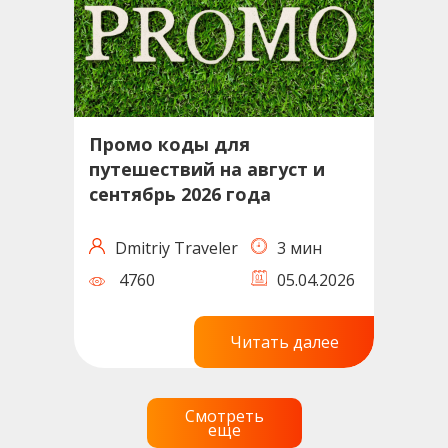
Промо коды для
путешествий на август и
сентябрь 2026 года
Dmitriy Traveler
3 мин
4760
05.04.2026
Читать далее
Смотреть
еще