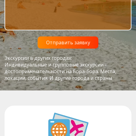
Экскурсии в других городах:
Индивидуальные и групповые экскурсии -
достопримечательности на Бора-бора. Места,
локации, события. И другие города и страны