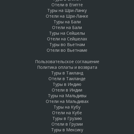
Отели в Египте
Туры на Шри-Ланку
Отели на Шри-Ланке
Туры на Бали
Отели на Бали
Туры на Сейшелы
Отели на Сейшелах
Туры во Вьетнам
Отели во Вьетнаме
Пользовательское соглашение
Политика оплаты и возврата
Туры в Таиланд
Отели в Таиланде
Туры в Индию
Отели в Индии
Туры на Мальдивы
Отели на Мальдивах
Туры на Кубу
Отели на Кубе
Туры в Грузию
Отели в Грузии
Туры в Мексику