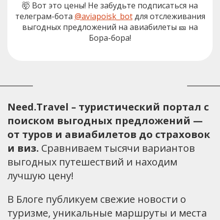
🤯 Вот это цены! Не забудьте подписаться на
телеграм-бота
@aviapoisk_bot
для отслеживания
выгодных предложений на авиабилеты 🎫 на
Бора-бора!
Need.Travel – туристический портал с
поиском выгодных предложений —
от туров и авиабилетов до страховок
и виз.
Сравниваем тысячи вариантов
выгодных путешествий и находим
лучшую цену!
В Блоге публикуем свежие новости о
туризме, уникальные маршруты и места