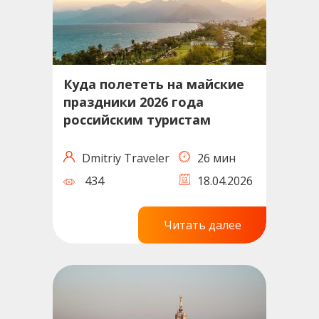
Куда полететь на майские
праздники 2026 года
российским туристам
Dmitriy Traveler
26 мин
434
18.04.2026
Читать далее