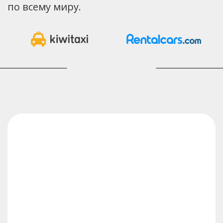
по всему миру.