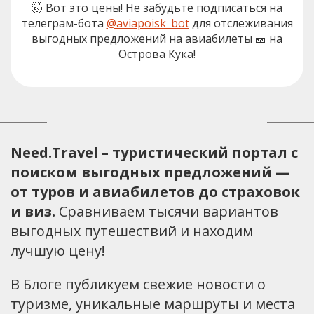
🤯 Вот это цены! Не забудьте подписаться на
телеграм-бота
@aviapoisk_bot
для отслеживания
выгодных предложений на авиабилеты 🎫 на
Острова Кука!
Need.Travel – туристический портал с
поиском выгодных предложений —
от туров и авиабилетов до страховок
и виз.
Сравниваем тысячи вариантов
выгодных путешествий и находим
лучшую цену!
В Блоге публикуем свежие новости о
туризме, уникальные маршруты и места