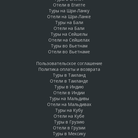
Отели в Египте
Туры на Шри-Ланку
Отели на Шри-Ланке
Туры на Бали
Отели на Бали
Туры на Сейшелы
Отели на Сейшелах
Туры во Вьетнам
Отели во Вьетнаме
Пользовательское соглашение
Политика оплаты и возврата
Туры в Таиланд
Отели в Таиланде
Туры в Индию
Отели в Индии
Туры на Мальдивы
Отели на Мальдивах
Туры на Кубу
Отели на Кубе
Туры в Грузию
Отели в Грузии
Туры в Мексику