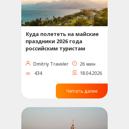
Куда полететь на майские
праздники 2026 года
российским туристам
Dmitriy Traveler
26 мин
434
18.04.2026
Читать далее