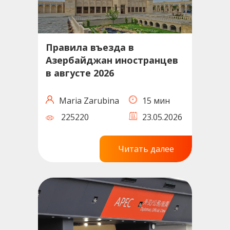
Правила въезда в
Азербайджан иностранцев
в августе 2026
Maria Zarubina
15 мин
225220
23.05.2026
Читать далее