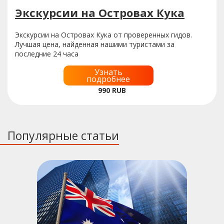
Экскурсии на Островах Кука
Экскурсии на Островах Кука от проверенных гидов.
Лучшая цена, найденная нашими туристами за
последние 24 часа
Узнать
подробнее
990
RUB
Популярные статьи