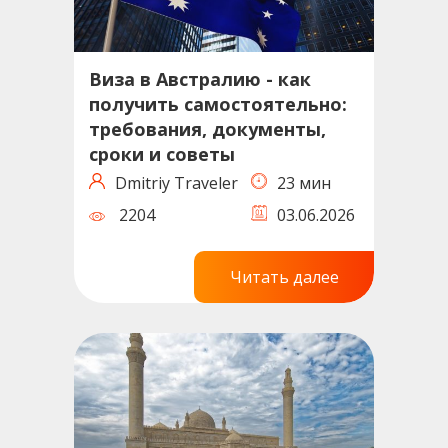
Виза в Австралию - как
получить самостоятельно:
требования, документы,
сроки и советы
Dmitriy Traveler
23 мин
2204
03.06.2026
Читать далее