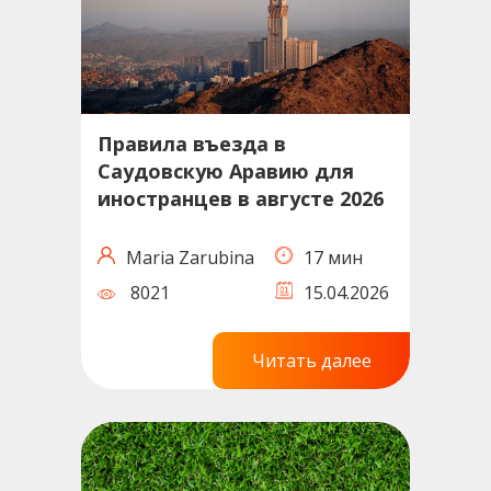
Правила въезда в
Саудовскую Аравию для
иностранцев в августе 2026
Maria Zarubina
17 мин
8021
15.04.2026
Читать далее