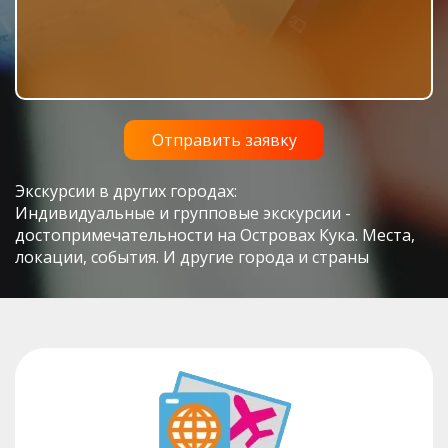
Экскурсии в других городах:
Индивидуальные и групповые экскурсии -
достопримечательности на Островах Кука. Места,
локации, события. И другие города и страны