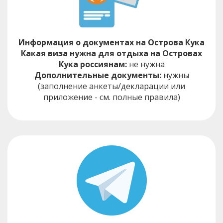
Информация о документах на Острова Кука
Какая виза нужна для отдыха на Островах
Кука россиянам:
не нужна
Дополнительные документы:
нужны
(заполнение анкеты/декларации или
приложение - см. полные правила)