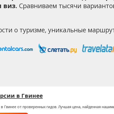
 виз.
Сравниваем тысячи варианто
ости о туризме, уникальные маршрут
рсии в Гвинее
 в Гвинее от проверенных гидов. Лучшая цена, найденная нашим