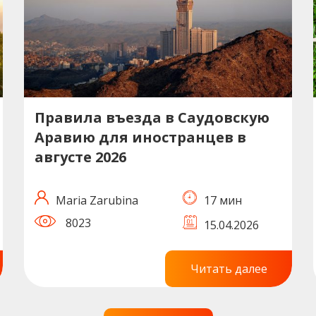
Правила въезда в Саудовскую
Аравию для иностранцев в
августе 2026
Maria Zarubina
17 мин
8023
15.04.2026
Читать далее