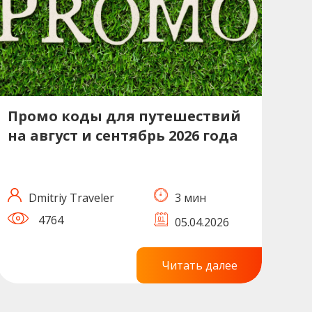
Промо коды для путешествий
на август и сентябрь 2026 года
Dmitriy Traveler
3 мин
4764
05.04.2026
Читать далее