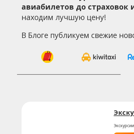
авиабилетов до страховок и
находим лучшую цену!
В Блоге публикуем свежие нов
Экску
Экскурсии