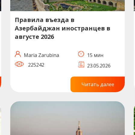
Правила въезда в
Азербайджан иностранцев в
августе 2026
Maria Zarubina
15 мин
225242
23.05.2026
Читать далее