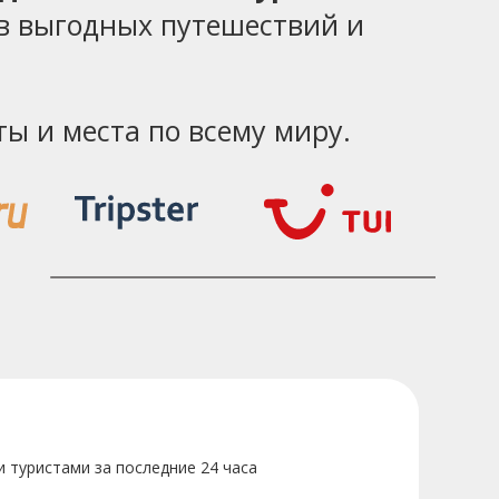
в выгодных путешествий и
ы и места по всему миру.
и туристами за последние 24 часа