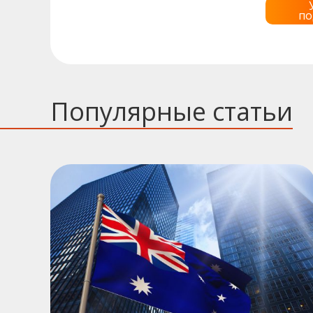
по
Популярные статьи