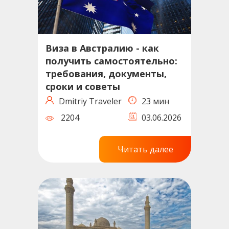
Виза в Австралию - как
получить самостоятельно:
требования, документы,
сроки и советы
Dmitriy Traveler
23 мин
2204
03.06.2026
Читать далее