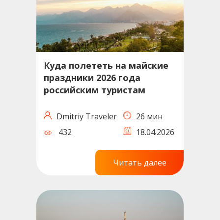
Куда полететь на майские
праздники 2026 года
российским туристам
Dmitriy Traveler
26 мин
432
18.04.2026
Читать далее