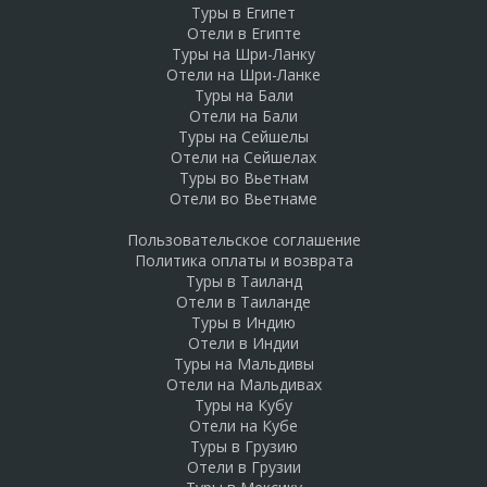
Туры в Египет
Отели в Египте
Туры на Шри-Ланку
Отели на Шри-Ланке
Туры на Бали
Отели на Бали
Туры на Сейшелы
Отели на Сейшелах
Туры во Вьетнам
Отели во Вьетнаме
Пользовательское соглашение
Политика оплаты и возврата
Туры в Таиланд
Отели в Таиланде
Туры в Индию
Отели в Индии
Туры на Мальдивы
Отели на Мальдивах
Туры на Кубу
Отели на Кубе
Туры в Грузию
Отели в Грузии