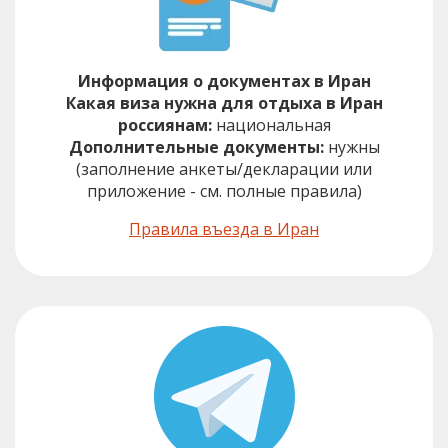
Информация о документах в Иран
Какая виза нужна для отдыха в Иран
россиянам:
национальная
Дополнительные документы:
нужны
(заполнение анкеты/декларации или
приложение - см. полные правила)
Правила въезда в Иран