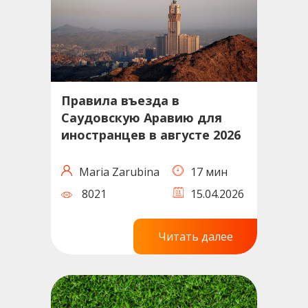
Правила въезда в
Саудовскую Аравию для
иностранцев в августе 2026
Maria Zarubina
17 мин
8021
15.04.2026
Читать далее