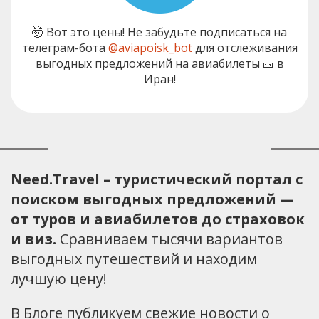
🤯 Вот это цены! Не забудьте подписаться на
телеграм-бота
@aviapoisk_bot
для отслеживания
выгодных предложений на авиабилеты 🎫 в
Иран!
Need.Travel – туристический портал с
поиском выгодных предложений —
от туров и авиабилетов до страховок
и виз.
Сравниваем тысячи вариантов
выгодных путешествий и находим
лучшую цену!
В Блоге публикуем свежие новости о