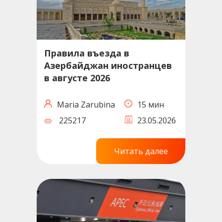
Правила въезда в
Азербайджан иностранцев
в августе 2026
Maria Zarubina
15 мин
225217
23.05.2026
Читать далее