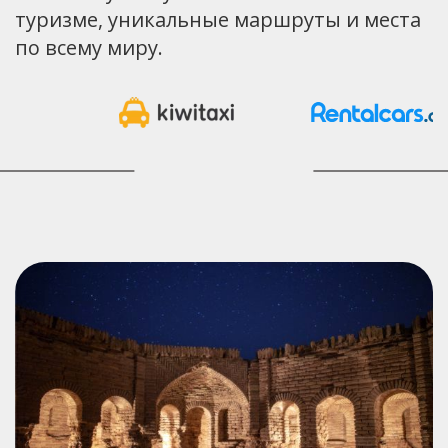
туризме, уникальные маршруты и места
по всему миру.