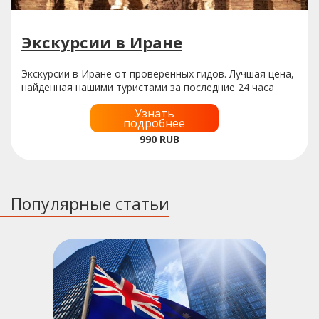
Экскурсии в Иране
Экскурсии в Иране от проверенных гидов. Лучшая цена,
найденная нашими туристами за последние 24 часа
Узнать
подробнее
990
RUB
Популярные статьи