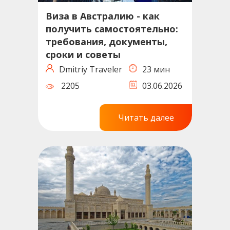
Виза в Австралию - как
получить самостоятельно:
требования, документы,
сроки и советы
Dmitriy Traveler
23 мин
2205
03.06.2026
Читать далее