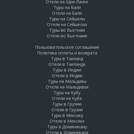
Отели на Шри-Ланке
Туры на Бали
Отели на Бали
Туры на Сейшелы
Отели на Сейшелах
Туры во Вьетнам
Отели во Вьетнаме
Пользовательское соглашение
Политика оплаты и возврата
Туры в Таиланд
Отели в Таиланде
Туры в Индию
Отели в Индии
Туры на Мальдивы
Отели на Мальдивах
Туры на Кубу
Отели на Кубе
Туры в Грузию
Отели в Грузии
Туры в Мексику
Отели в Мексике
Туры в Доминикану
Отели в Доминикане