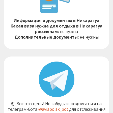
Информация о документах в Никарагуа
Какая виза нужна для отдыха в Никарагуа
россиянам:
не нужна
Дополнительные документы:
не нужны
🤯 Вот это цены! Не забудьте подписаться на
телеграм-бота
@aviapoisk_bot
для отслеживания