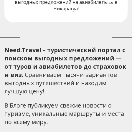
выгодных предложений на авиабилеты 🎫 в
Никарагуа!
Need.Travel – туристический портал с
поиском выгодных предложений —
от туров и авиабилетов до страховок
и виз.
Сравниваем тысячи вариантов
выгодных путешествий и находим
лучшую цену!
В Блоге публикуем свежие новости о
туризме, уникальные маршруты и места
по всему миру.