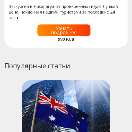
Экскурсии в Никарагуа от проверенных гидов. Лучшая
цена, найденная нашими туристами за последние 24
часа
Узнать
подробнее
990
RUB
Популярные статьи