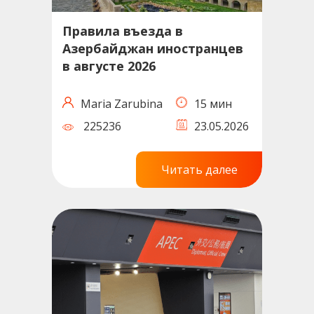
Правила въезда в
Азербайджан иностранцев
в августе 2026
Maria Zarubina
15 мин
225236
23.05.2026
Читать далее