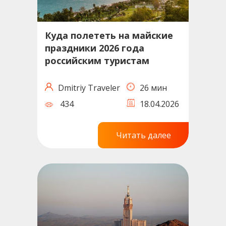
Куда полететь на майские
праздники 2026 года
российским туристам
Dmitriy Traveler
26 мин
434
18.04.2026
Читать далее