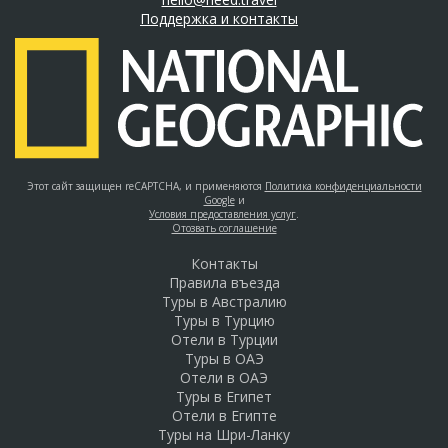
Поддержка и контакты
Этот сайт защищен reCAPTCHA, и применяются
Политика конфиденциальности
Google
и
Условия предоставления услуг
.
Отозвать соглашение
Контакты
Правила въезда
Туры в Австралию
Туры в Турцию
Отели в Турции
Туры в ОАЭ
Отели в ОАЭ
Туры в Египет
Отели в Египте
Туры на Шри-Ланку