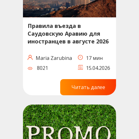
Правила въезда в
Саудовскую Аравию для
иностранцев в августе 2026
Maria Zarubina
17 мин
8021
15.04.2026
Читать далее