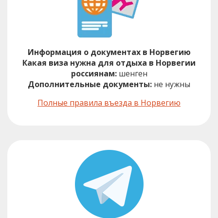
Информация о документах в Норвегию
Какая виза нужна для отдыха в Норвегии
россиянам:
шенген
Дополнительные документы:
не нужны
Полные правила въезда в Норвегию