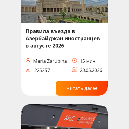
Правила въезда в
Азербайджан иностранцев
в августе 2026
Maria Zarubina
15 мин
225257
23.05.2026
Читать далее