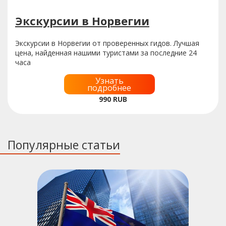
Экскурсии в Норвегии
Экскурсии в Норвегии от проверенных гидов. Лучшая
цена, найденная нашими туристами за последние 24
часа
Узнать
подробнее
990
RUB
Популярные статьи