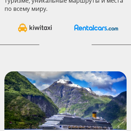
туризме, уникальные маршруты и места
по всему миру.