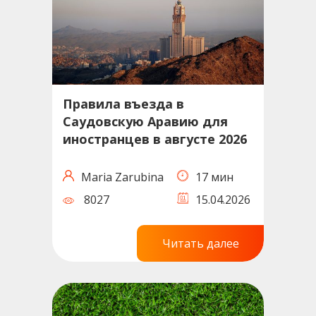
Правила въезда в
Саудовскую Аравию для
иностранцев в августе 2026
Maria Zarubina
17 мин
8027
15.04.2026
Читать далее