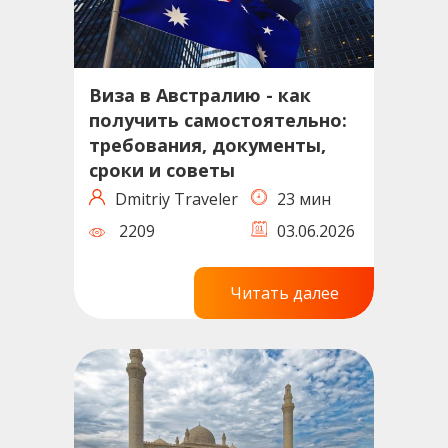
Виза в Австралию - как
получить самостоятельно:
требования, документы,
сроки и советы
Dmitriy Traveler
23 мин
2209
03.06.2026
Читать далее