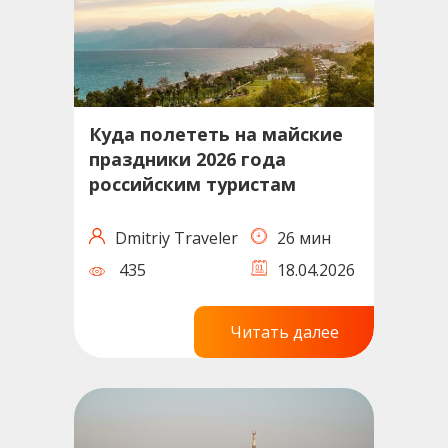
Куда полететь на майские
праздники 2026 года
российским туристам
Dmitriy Traveler
26 мин
435
18.04.2026
Читать далее