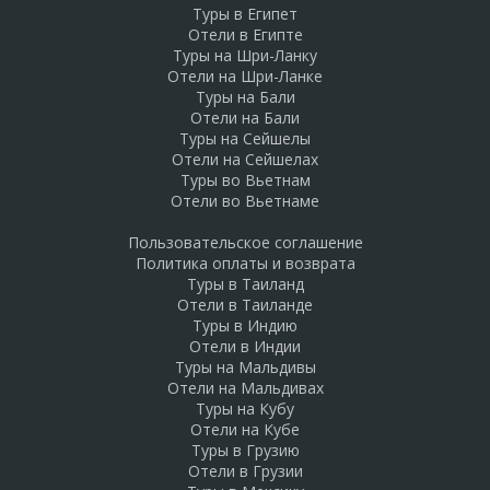
Туры в Египет
Отели в Египте
Туры на Шри-Ланку
Отели на Шри-Ланке
Туры на Бали
Отели на Бали
Туры на Сейшелы
Отели на Сейшелах
Туры во Вьетнам
Отели во Вьетнаме
Пользовательское соглашение
Политика оплаты и возврата
Туры в Таиланд
Отели в Таиланде
Туры в Индию
Отели в Индии
Туры на Мальдивы
Отели на Мальдивах
Туры на Кубу
Отели на Кубе
Туры в Грузию
Отели в Грузии