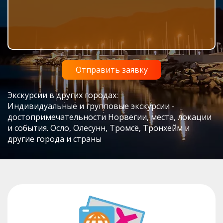
Экскурсии в других городах:
Индивидуальные и групповые экскурсии -
достопримечательности Норвегии, места, локации
и события. Осло, Олесунн, Тромсё, Тронхейм и
другие города и страны