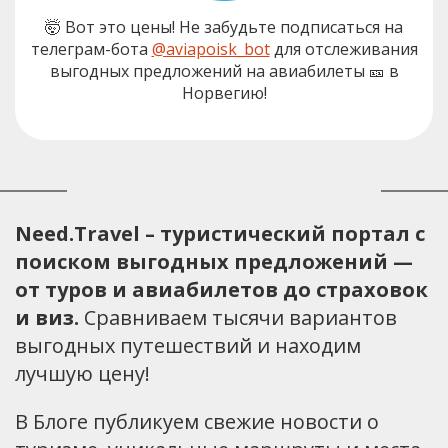
🤯 Вот это цены! Не забудьте подписаться на
телеграм-бота
@aviapoisk_bot
для отслеживания
выгодных предложений на авиабилеты 🎫 в
Норвегию!
Need.Travel – туристический портал с
поиском выгодных предложений —
от туров и авиабилетов до страховок
и виз.
Сравниваем тысячи вариантов
выгодных путешествий и находим
лучшую цену!
В Блоге публикуем свежие новости о