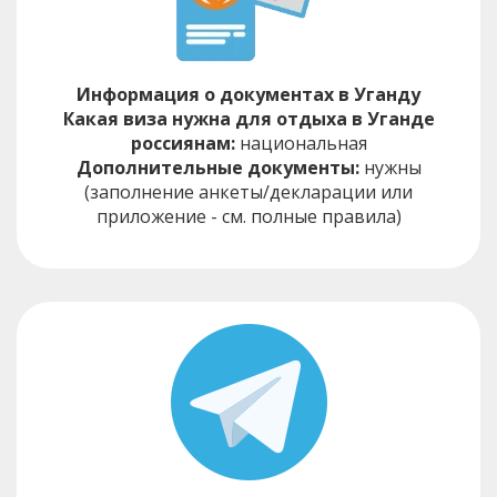
Информация о документах в Уганду
Какая виза нужна для отдыха в Уганде
россиянам:
национальная
Дополнительные документы:
нужны
(заполнение анкеты/декларации или
приложение - см. полные правила)