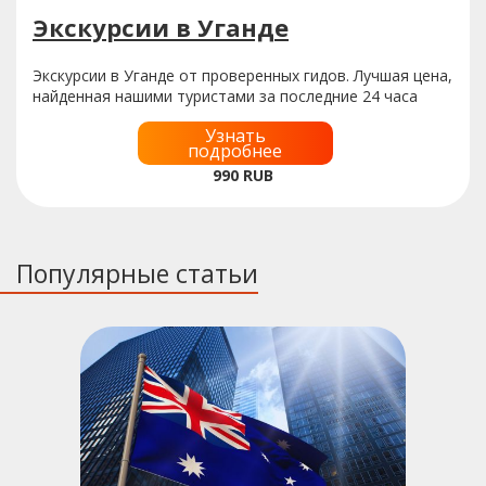
Экскурсии в Уганде
Экскурсии в Уганде от проверенных гидов. Лучшая цена,
найденная нашими туристами за последние 24 часа
Узнать
подробнее
990
RUB
Популярные статьи