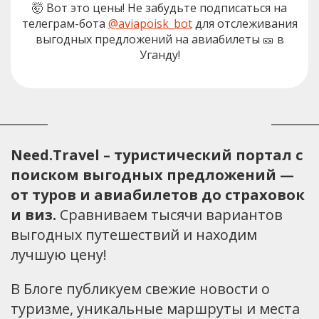
🤯 Вот это цены! Не забудьте подписаться на
телеграм-бота
@aviapoisk_bot
для отслеживания
выгодных предложений на авиабилеты 🎫 в
Уганду!
Need.Travel – туристический портал с
поиском выгодных предложений —
от туров и авиабилетов до страховок
и виз.
Сравниваем тысячи вариантов
выгодных путешествий и находим
лучшую цену!
В Блоге публикуем свежие новости о
туризме, уникальные маршруты и места