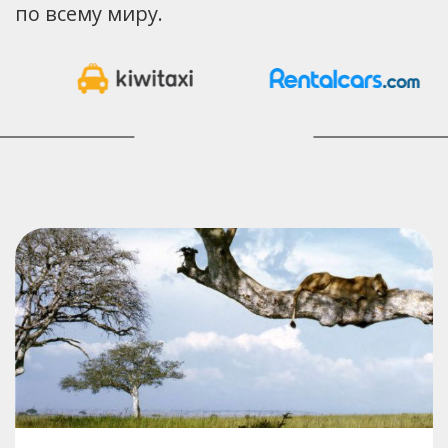
по всему миру.