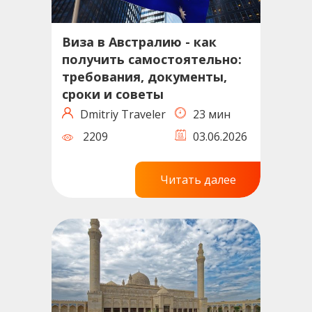
Виза в Австралию - как
получить самостоятельно:
требования, документы,
сроки и советы
Dmitriy Traveler
23 мин
2209
03.06.2026
Читать далее