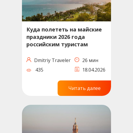
Куда полететь на майские
праздники 2026 года
российским туристам
Dmitriy Traveler
26 мин
435
18.04.2026
Читать далее