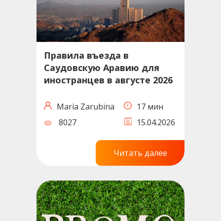
Правила въезда в
Саудовскую Аравию для
иностранцев в августе 2026
Maria Zarubina
17 мин
8027
15.04.2026
Читать далее