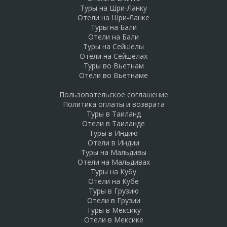
Туры на Шри-Ланку
Отели на Шри-Ланке
Туры на Бали
Отели на Бали
Туры на Сейшелы
Отели на Сейшелах
Туры во Вьетнам
Отели во Вьетнаме
Пользовательское соглашение
Политика оплаты и возврата
Туры в Таиланд
Отели в Таиланде
Туры в Индию
Отели в Индии
Туры на Мальдивы
Отели на Мальдивах
Туры на Кубу
Отели на Кубе
Туры в Грузию
Отели в Грузии
Туры в Мексику
Отели в Мексике