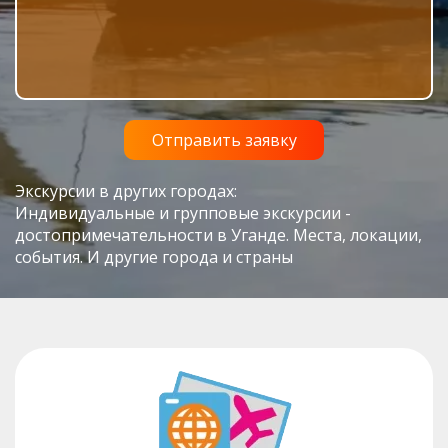
Экскурсии в других городах:
Индивидуальные и групповые экскурсии -
достопримечательности в Уганде. Места, локации,
события. И другие города и страны