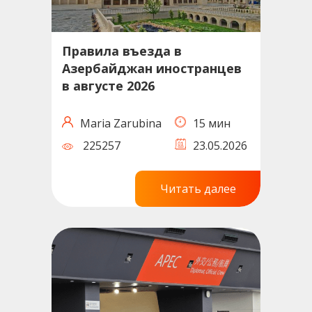
Правила въезда в
Азербайджан иностранцев
в августе 2026
Maria Zarubina
15 мин
225257
23.05.2026
Читать далее