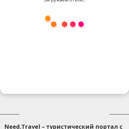
Need.Travel – туристический портал с