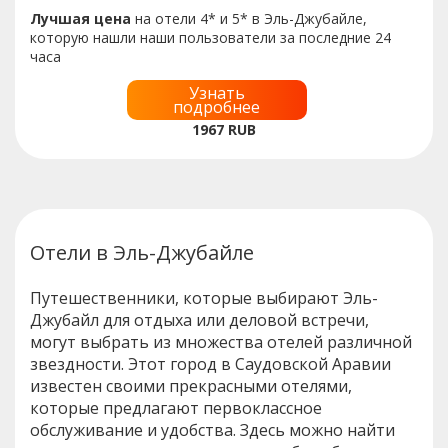
Лучшая цена
на отели 4* и 5* в Эль-Джубайле,
которую нашли наши пользователи за последние 24
часа
Узнать
подробнее
1967
RUB
Отели в Эль-Джубайле
Путешественники, которые выбирают Эль-
Джубайл для отдыха или деловой встречи,
могут выбрать из множества отелей различной
звездности. Этот город в Саудовской Аравии
известен своими прекрасными отелями,
которые предлагают первоклассное
обслуживание и удобства. Здесь можно найти