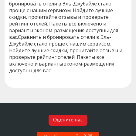
бронировать отели в Эль-Джубайле стало
проще с нашим сервисом. Найдите лучшие
скидки, прочитайте отзывы и проверьте
рейтинг отелей. Пакеты все включено и
варианты эконом-размещения доступны для
вас.Сравнить и бронировать отели в Эль-
Джубайле стало проще с нашим сервисом.
Найдите лучшие скидки, прочитайте отзывы и
проверьте рейтинг отелей. Пакеты все
включено и варианты эконом-размещения
доступны для вас.
Оцените нас