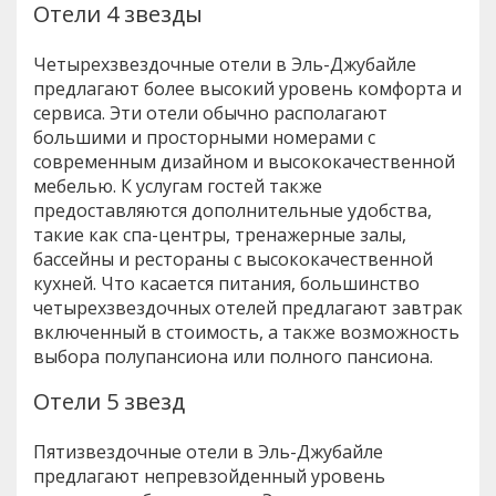
Отели 4 звезды
Четырехзвездочные отели в Эль-Джубайле
предлагают более высокий уровень комфорта и
сервиса. Эти отели обычно располагают
большими и просторными номерами с
современным дизайном и высококачественной
мебелью. К услугам гостей также
предоставляются дополнительные удобства,
такие как спа-центры, тренажерные залы,
бассейны и рестораны с высококачественной
кухней. Что касается питания, большинство
четырехзвездочных отелей предлагают завтрак
включенный в стоимость, а также возможность
выбора полупансиона или полного пансиона.
Отели 5 звезд
Пятизвездочные отели в Эль-Джубайле
предлагают непревзойденный уровень