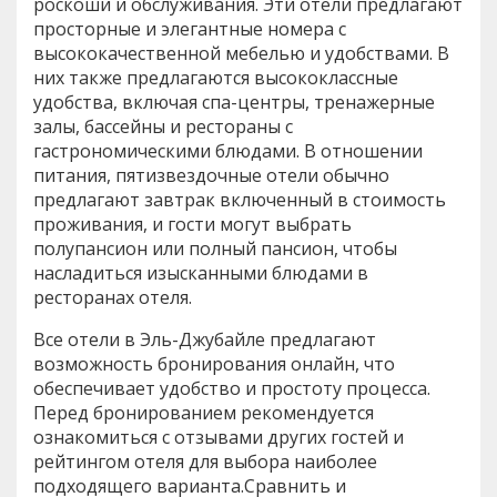
роскоши и обслуживания. Эти отели предлагают
просторные и элегантные номера с
высококачественной мебелью и удобствами. В
них также предлагаются высококлассные
удобства, включая спа-центры, тренажерные
залы, бассейны и рестораны с
гастрономическими блюдами. В отношении
питания, пятизвездочные отели обычно
предлагают завтрак включенный в стоимость
проживания, и гости могут выбрать
полупансион или полный пансион, чтобы
насладиться изысканными блюдами в
ресторанах отеля.
Все отели в Эль-Джубайле предлагают
возможность бронирования онлайн, что
обеспечивает удобство и простоту процесса.
Перед бронированием рекомендуется
ознакомиться с отзывами других гостей и
рейтингом отеля для выбора наиболее
подходящего варианта.Сравнить и