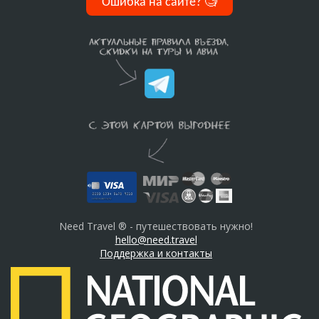
Ошибка на сайте?
🧐
Need Travel ® - путешествовать нужно!
hello@need.travel
Поддержка и контакты