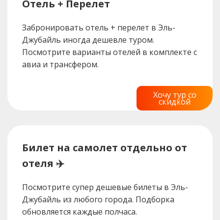
Отель + Перелет
Забронировать отель + перелет в Эль-
Джубайль иногда дешевле туром.
Посмотрите варианты отелей в комплекте с
авиа и трансфером.
Хочу тур со
скидкой
Билет на самолет отдельно от
отеля ✈️
Посмотрите супер дешевые билеты в Эль-
Джубайль из любого города. Подборка
обновляется каждые полчаса.