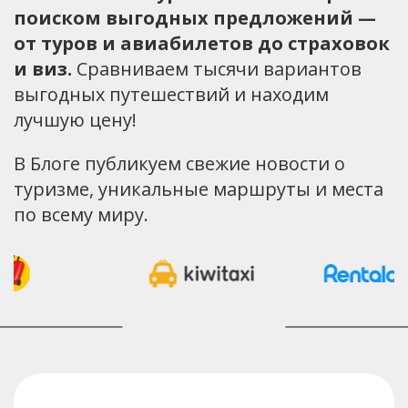
поиском выгодных предложений —
от туров и авиабилетов до страховок
и виз.
Сравниваем тысячи вариантов
выгодных путешествий и находим
лучшую цену!
В Блоге публикуем свежие новости о
туризме, уникальные маршруты и места
по всему миру.