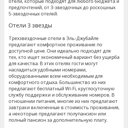
отели, которые подходят для любого бюджета и
предпочтений, от 3-звездочных до роскошных
5-звездочных отелей.
Отели 3 звезды
Трехзвездочные отели в Эль-Джубайле
предлагают комфортное проживание по
доступной цене. Они идеально подходят для
тех, кто ищет экономичный вариант без ущерба
для качества. В этих отелях гости могут
насладиться удобными номерами,
оборудованными всем необходимым для
комфортного отдыха. Большинство из них
предлагают бесплатный Wi-Fi, круглосуточную
службу поддержки и обслуживание номеров. В
отношении питания, многие из них предлагают
завтраки включенные в стоимость проживания,
а некоторые предлагают полупансион или
полный пансион за дополнительную плату.