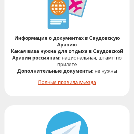
Информация о документах в Саудовскую
Аравию
Какая виза нужна для отдыха в Саудовской
Аравии россиянам:
национальная, штамп по
прилете
Дополнительные документы:
не нужны
Полные правила въезда