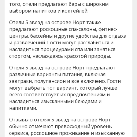
того, отели предлагают бары с широким
выбором напитков и коктейлей.
Отели 5 звезд на острове Норт также
предлагают роскошные спа-салоны, фитнес-
центры, бассейны и другие удобства для отдыха
и развлечений. Гости могут расслабиться и
насладиться процедурами спа или заняться
спортом, наслаждаясь красотой природы.
Отели 5 звезд на острове Норт предлагают
различные варианты питания, включая
завтраки, полупансион и все включено. Гости
могут выбрать тот вариант, который лучше
всего соответствует их предпочтениям и
насладиться изысканными блюдами и
напитками.
Отзывы о отелях 5 звезд на острове Норт
обычно отмечают превосходный уровень
сервиса, роскошное проживание и изысканную