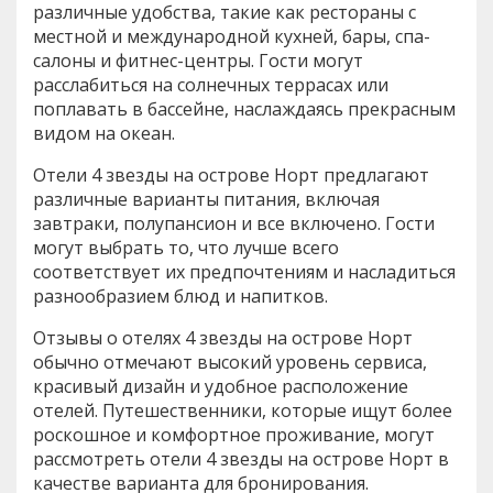
различные удобства, такие как рестораны с
местной и международной кухней, бары, спа-
салоны и фитнес-центры. Гости могут
расслабиться на солнечных террасах или
поплавать в бассейне, наслаждаясь прекрасным
видом на океан.
Отели 4 звезды на острове Норт предлагают
различные варианты питания, включая
завтраки, полупансион и все включено. Гости
могут выбрать то, что лучше всего
соответствует их предпочтениям и насладиться
разнообразием блюд и напитков.
Отзывы о отелях 4 звезды на острове Норт
обычно отмечают высокий уровень сервиса,
красивый дизайн и удобное расположение
отелей. Путешественники, которые ищут более
роскошное и комфортное проживание, могут
рассмотреть отели 4 звезды на острове Норт в
качестве варианта для бронирования.