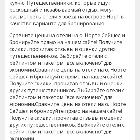
кухню. Путешественники, которые ищут
роскошный и незабываемый отдых, могут
рассмотреть отели 5 звезд на острове Норт в
качестве варианта для бронирования.
Сравните цены на отели на о. Норте Сейшел и
бронируйте прямо на нашем сайте! Получите
скидки, прочитав отзывы и оценки других
путешественников. Выбирайте отели с
рейтингом и пакетом “все включено” для
экономии.Сравните цены на отели на о. Норте
Сейшел и бронируйте прямо на нашем сайте!
Получите скидки, прочитав отзывы и оценки
других путешественников. Выбирайте отели с
рейтингом и пакетом “все включено” для
экономии.Сравните цены на отели на о. Норте
Сейшел и бронируйте прямо на нашем сайте!
Получите скидки, прочитав отзывы и оценки
других путешественников. Выбирайте отели с
рейтингом и пакетом “все включено” для
экономии.