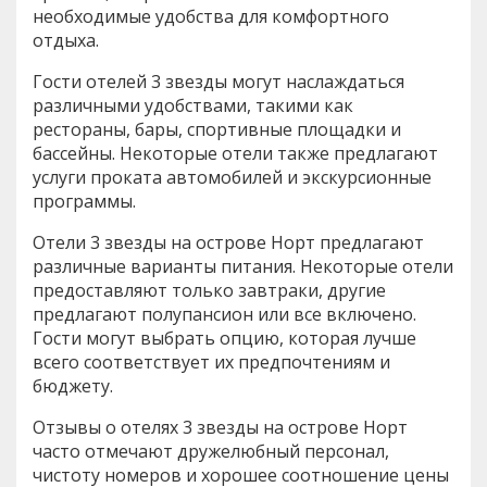
необходимые удобства для комфортного
отдыха.
Гости отелей 3 звезды могут наслаждаться
различными удобствами, такими как
рестораны, бары, спортивные площадки и
бассейны. Некоторые отели также предлагают
услуги проката автомобилей и экскурсионные
программы.
Отели 3 звезды на острове Норт предлагают
различные варианты питания. Некоторые отели
предоставляют только завтраки, другие
предлагают полупансион или все включено.
Гости могут выбрать опцию, которая лучше
всего соответствует их предпочтениям и
бюджету.
Отзывы о отелях 3 звезды на острове Норт
часто отмечают дружелюбный персонал,
чистоту номеров и хорошее соотношение цены