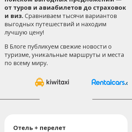
от туров и авиабилетов до страховок
и виз.
Сравниваем тысячи вариантов
выгодных путешествий и находим
лучшую цену!
В Блоге публикуем свежие новости о
туризме, уникальные маршруты и места
по всему миру.
Отель + перелет