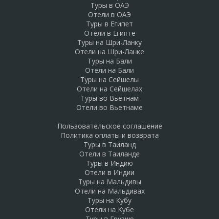
Туры в ОАЭ
Отели в ОАЭ
Туры в Египет
Отели в Египте
Туры на Шри-Ланку
Отели на Шри-Ланке
Туры на Бали
Отели на Бали
Туры на Сейшелы
Отели на Сейшелах
Туры во Вьетнам
Отели во Вьетнаме
Пользовательское соглашение
Политика оплаты и возврата
Туры в Таиланд
Отели в Таиланде
Туры в Индию
Отели в Индии
Туры на Мальдивы
Отели на Мальдивах
Туры на Кубу
Отели на Кубе
Туры в Грузию