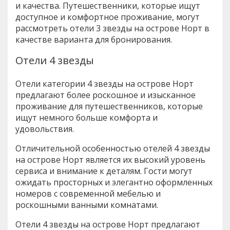
и качества. Путешественники, которые ищут
доступное и комфортное проживание, могут
рассмотреть отели 3 звезды на острове Норт в
качестве варианта для бронирования.
Отели 4 звезды
Отели категории 4 звезды на острове Норт
предлагают более роскошное и изысканное
проживание для путешественников, которые
ищут немного больше комфорта и
удовольствия.
Отличительной особенностью отелей 4 звезды
на острове Норт является их высокий уровень
сервиса и внимание к деталям. Гости могут
ожидать просторных и элегантно оформленных
номеров с современной мебелью и
роскошными ванными комнатами.
Отели 4 звезды на острове Норт предлагают