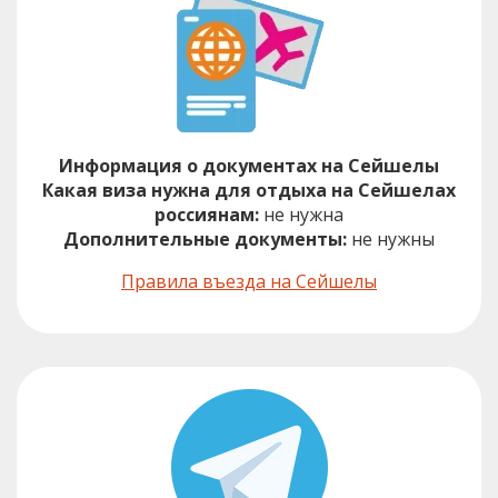
Информация о документах на Сейшелы
Какая виза нужна для отдыха на Сейшелах
россиянам:
не нужна
Дополнительные документы:
не нужны
Правила въезда на Сейшелы