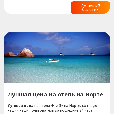
Дешевый
билетик
Лучшая цена на отель на Норте
Лучшая цена
на отели 4* и 5* на Норте, которую
нашли наши пользователи за последние 24 часа