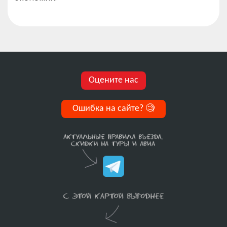
Оцените нас
Ошибка на сайте?
🧐