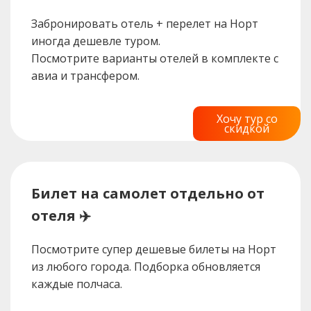
Забронировать отель + перелет на Норт
иногда дешевле туром.
Посмотрите варианты отелей в комплекте с
авиа и трансфером.
Хочу тур со
скидкой
Билет на самолет отдельно от
отеля ✈️
Посмотрите супер дешевые билеты на Норт
из любого города. Подборка обновляется
каждые полчаса.