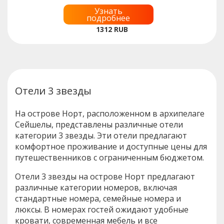
Узнать
подробнее
1312
RUB
Отели 3 звезды
На острове Норт, расположенном в архипелаге
Сейшелы, представлены различные отели
категории 3 звезды. Эти отели предлагают
комфортное проживание и доступные цены для
путешественников с ограниченным бюджетом.
Отели 3 звезды на острове Норт предлагают
различные категории номеров, включая
стандартные номера, семейные номера и
люксы. В номерах гостей ожидают удобные
кровати, современная мебель и все