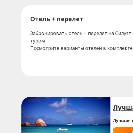
Отель + перелет
Забронировать отель + перелет на Силуэт
туром.
Посмотрите варианты отелей в комплекте 
Лучша
Лучшая 