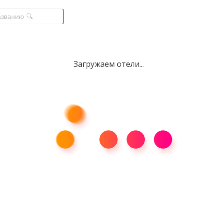
Загружаем отели...