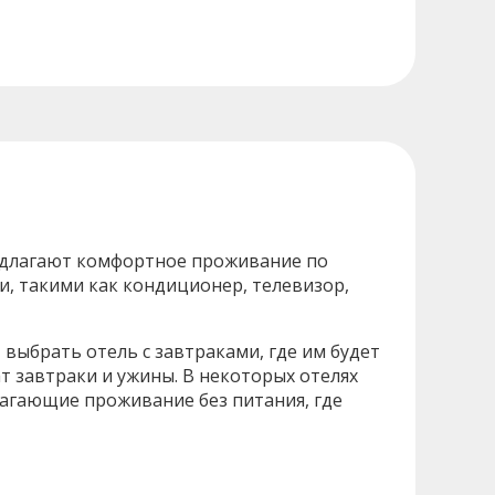
предлагают комфортное проживание по
и, такими как кондиционер, телевизор,
 выбрать отель с завтраками, где им будет
т завтраки и ужины. В некоторых отелях
лагающие проживание без питания, где