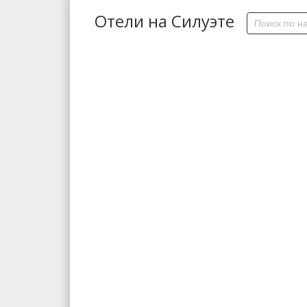
Отели на Силуэте