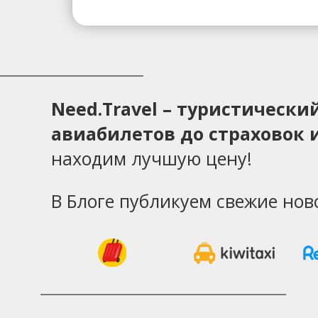
Need.Travel – туристическ
авиабилетов до страховок и
находим лучшую цену!
В Блоге публикуем свежие нов