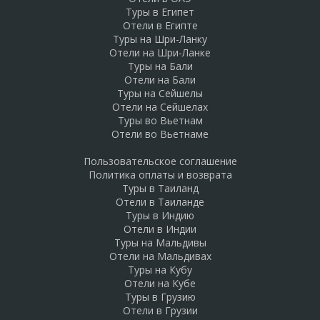
Туры в Египет
Отели в Египте
Туры на Шри-Ланку
Отели на Шри-Ланке
Туры на Бали
Отели на Бали
Туры на Сейшелы
Отели на Сейшелах
Туры во Вьетнам
Отели во Вьетнаме
Пользовательское соглашение
Политика оплаты и возврата
Туры в Таиланд
Отели в Таиланде
Туры в Индию
Отели в Индии
Туры на Мальдивы
Отели на Мальдивах
Туры на Кубу
Отели на Кубе
Туры в Грузию
Отели в Грузии