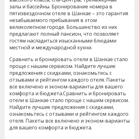
залы и бассейны. Бронирование номера в
пятизвездочном отеле в Шанхае – это гарантия
незабываемого пребывания в этом
великолепном городе. Большинство из них
предлагают полный пансион, что позволяет
гостям насладиться изысканными блюдами
местной и международной кухни.
Сравнить и бронировать отели в Шанхае стало
проще с нашим сервисом. Найдите лучшие
предложения с скидками, ознакомьтесь с
отзывами и рейтингом каждого отеля. Пакеты
все включено и эконом-варианты для вашего
комфорта и бюджета.Сравнить и бронировать
отели в Шанхае стало проще с нашим сервисом.
Найдите лучшие предложения с скидками,
ознакомьтесь с отзывами и рейтингом каждого
отеля. Пакеты все включено и эконом-варианты
для вашего комфорта и бюджета.