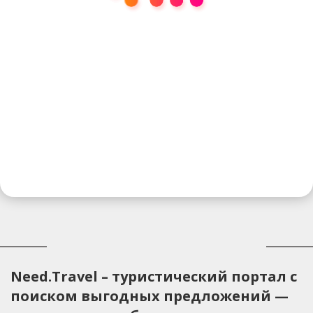
Need.Travel – туристический портал с
поиском выгодных предложений —