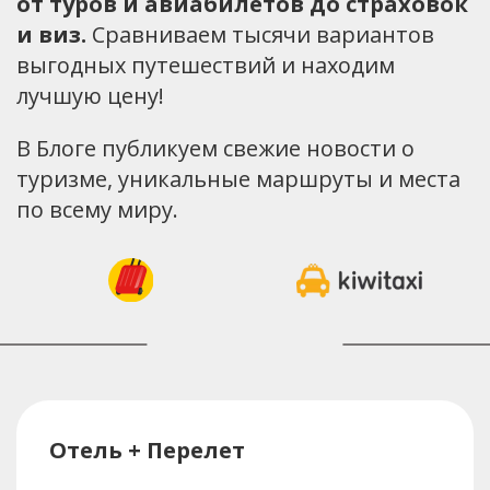
от туров и авиабилетов до страховок
и виз.
Сравниваем тысячи вариантов
выгодных путешествий и находим
лучшую цену!
В Блоге публикуем свежие новости о
туризме, уникальные маршруты и места
по всему миру.
Отель + Перелет