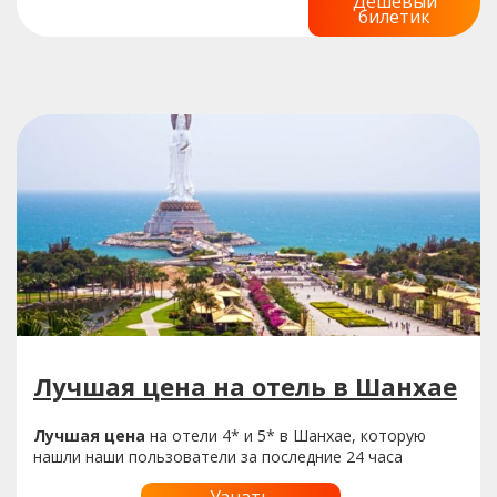
Дешевый
билетик
Лучшая цена на отель в Шанхае
Лучшая цена
на отели 4* и 5* в Шанхае, которую
нашли наши пользователи за последние 24 часа
Узнать