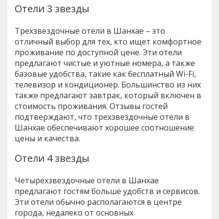
Отели 3 звезды
Трехзвездочные отели в Шанхае – это
отличный выбор для тех, кто ищет комфортное
проживание по доступной цене. Эти отели
предлагают чистые и уютные номера, а также
базовые удобства, такие как бесплатный Wi-Fi,
телевизор и кондиционер. Большинство из них
также предлагают завтрак, который включен в
стоимость проживания. Отзывы гостей
подтверждают, что трехзвездочные отели в
Шанхае обеспечивают хорошее соотношение
цены и качества.
Отели 4 звезды
Четырехзвездочные отели в Шанхае
предлагают гостям больше удобств и сервисов.
Эти отели обычно располагаются в центре
города, недалеко от основных