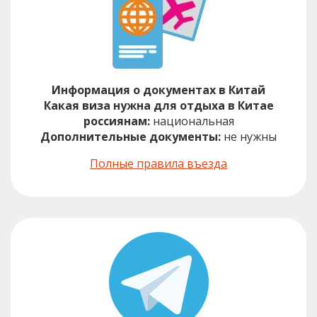
Информация о документах в Китай
Какая виза нужна для отдыха в Китае
россиянам:
национальная
Дополнительные документы:
не нужны
Полные правила въезда