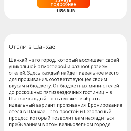
подробнее
1656
RUB
Отели в Шанхае
Шанхай – это город, который восхищает своей
уникальной атмосферой и разнообразием
отелей. Здесь каждый найдет идеальное место
для проживания, соответствующее своим
вкусам и бюджету. От бюджетных мини-отелей
до роскошных пятизвездочных гостиниц – в
Шанхае каждый гость сможет выбрать
идеальный вариант проживания. Бронирование
отеля в Шанхае – это простой и безопасный
процесс, который позволит вам насладиться
пребыванием в этом великолепном городе.