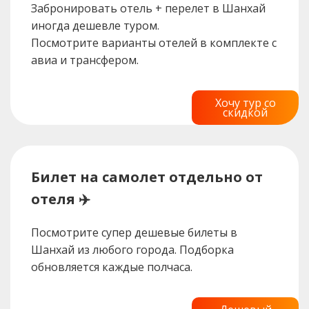
Забронировать отель + перелет в Шанхай
иногда дешевле туром.
Посмотрите варианты отелей в комплекте с
авиа и трансфером.
Хочу тур со
скидкой
Билет на самолет отдельно от
отеля ✈️
Посмотрите супер дешевые билеты в
Шанхай из любого города. Подборка
обновляется каждые полчаса.