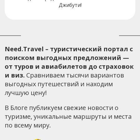
Джибути!
Need.Travel – туристический портал с
поиском выгодных предложений —
от туров и авиабилетов до страховок
и виз.
Сравниваем тысячи вариантов
выгодных путешествий и находим
лучшую цену!
В Блоге публикуем свежие новости о
туризме, уникальные маршруты и места
по всему миру.