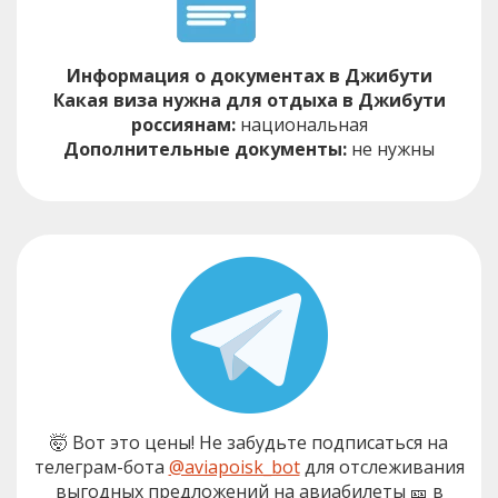
Информация о документах в Джибути
Какая виза нужна для отдыха в Джибути
россиянам:
национальная
Дополнительные документы:
не нужны
🤯 Вот это цены! Не забудьте подписаться на
телеграм-бота
@aviapoisk_bot
для отслеживания
выгодных предложений на авиабилеты 🎫 в