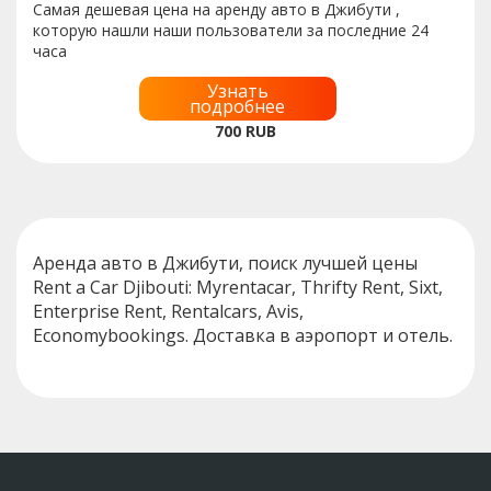
Самая дешевая цена на аренду авто в Джибути ,
которую нашли наши пользователи за последние 24
часа
Узнать
подробнее
700
RUB
Аренда авто в Джибути, поиск лучшей цены
Rent a Car Djibouti: Myrentacar, Thrifty Rent, Sixt,
Enterprise Rent, Rentalcars, Avis,
Economybookings. Доставка в аэропорт и отель.