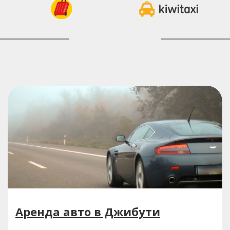
Аренда авто в Джибути