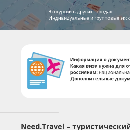
Экскурсии в других городах:
Индивидуальные и групповые экску
Информация о докумен
Какая виза нужна для 
россиянам:
национальна
Дополнительные докум
Need.Travel – туристическ