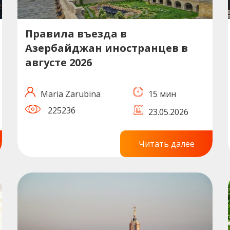
Правила въезда в
Азербайджан иностранцев в
августе 2026
Maria Zarubina
15 мин
225236
23.05.2026
Читать далее