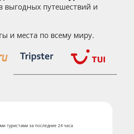
в выгодных путешествий и
ы и места по всему миру.
ми туристами за последние 24 часа