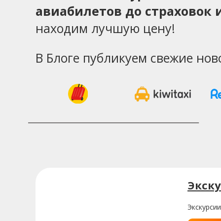
авиабилетов до страховок и
находим лучшую цену!
В Блоге публикуем свежие нов
Экск
Экскурсии