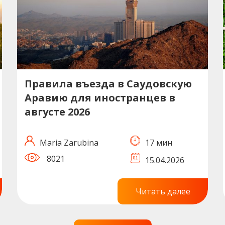
Правила въезда в Саудовскую
Аравию для иностранцев в
августе 2026
Maria Zarubina
17 мин
8021
15.04.2026
Читать далее