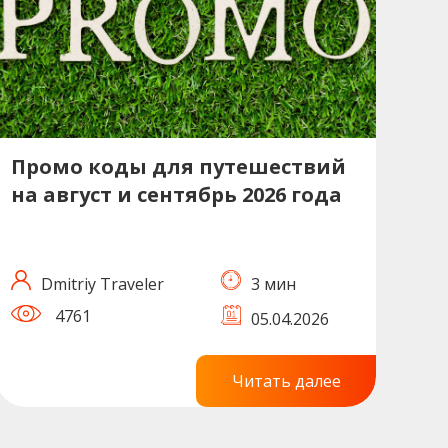
Промо коды для путешествий
на август и сентябрь 2026 года
Dmitriy Traveler
3 мин
4761
05.04.2026
Читать далее