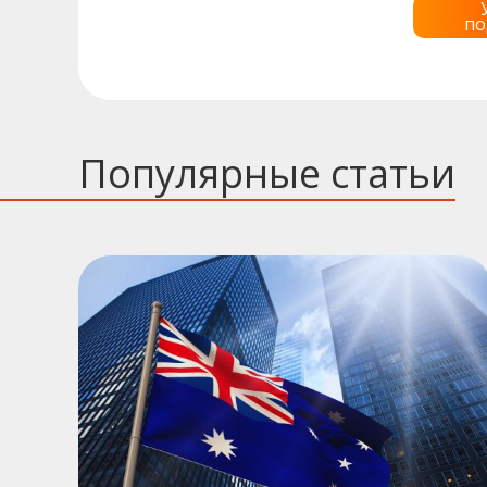
по
Популярные статьи