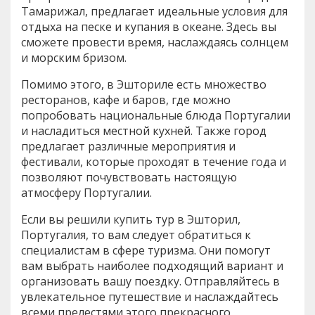
Тамарижал, предлагает идеальные условия для
отдыха на песке и купания в океане. Здесь вы
сможете провести время, наслаждаясь солнцем
и морским бризом.
Помимо этого, в Эшториле есть множество
ресторанов, кафе и баров, где можно
попробовать национальные блюда Португалии
и насладиться местной кухней. Также город
предлагает различные мероприятия и
фестивали, которые проходят в течение года и
позволяют почувствовать настоящую
атмосферу Португалии.
Если вы решили купить тур в Эшторил,
Португалия, то вам следует обратиться к
специалистам в сфере туризма. Они помогут
вам выбрать наиболее подходящий вариант и
организовать вашу поездку. Отправляйтесь в
увлекательное путешествие и наслаждайтесь
всеми прелестями этого прекрасного