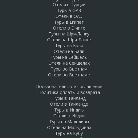
Отели в Турции
Туры в ОАЭ
Отели в ОАЭ
Туры в Египет
Отели в Египте
Туры на Шри-Ланку
Отели на Шри-Ланке
Туры на Бали
Отели на Бали
Туры на Сейшелы
Отели на Сейшелах
Туры во Вьетнам
Отели во Вьетнаме
Пользовательское соглашение
Политика оплаты и возврата
Туры в Таиланд
Отели в Таиланде
Туры в Индию
Отели в Индии
Туры на Мальдивы
Отели на Мальдивах
Туры на Кубу