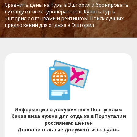
Сравнить цены на туры в Эшторил и бронировать
путевку от всех туроператоров. Купить тур в
Эшторил с отзывами и рейтингом. Поиск лучших
предложений для отдыха в Эшторил.
Информация о документах в Португалию
Какая виза нужна для отдыха в Португалии
россиянам:
шенген
Дополнительные документы:
не нужны