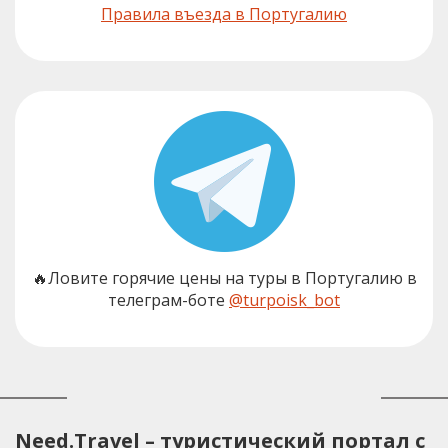
Правила въезда в Португалию
🔥Ловите горячие цены на туры в Португалию в
телеграм-боте
@turpoisk_bot
Need.Travel – туристический портал с