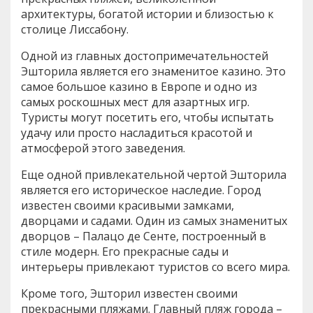
архитектуры, богатой истории и близостью к
столице Лиссабону.
Одной из главных достопримечательностей
Эшторила является его знаменитое казино. Это
самое большое казино в Европе и одно из
самых роскошных мест для азартных игр.
Туристы могут посетить его, чтобы испытать
удачу или просто насладиться красотой и
атмосферой этого заведения.
Еще одной привлекательной чертой Эшторила
является его историческое наследие. Город
известен своими красивыми замками,
дворцами и садами. Один из самых знаменитых
дворцов – Палацо де Сенте, построенный в
стиле модерн. Его прекрасные сады и
интерьеры привлекают туристов со всего мира.
Кроме того, Эшторил известен своими
прекрасными пляжами. Главный пляж города –