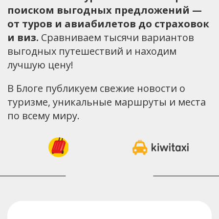
поиском выгодных предложений —
от туров и авиабилетов до страховок
и виз.
Сравниваем тысячи вариантов
выгодных путешествий и находим
лучшую цену!
В Блоге публикуем свежие новости о
туризме, уникальные маршруты и места
по всему миру.