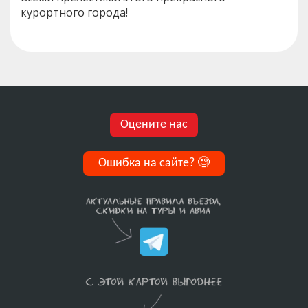
курортного города!
Оцените нас
Ошибка на сайте?
🧐