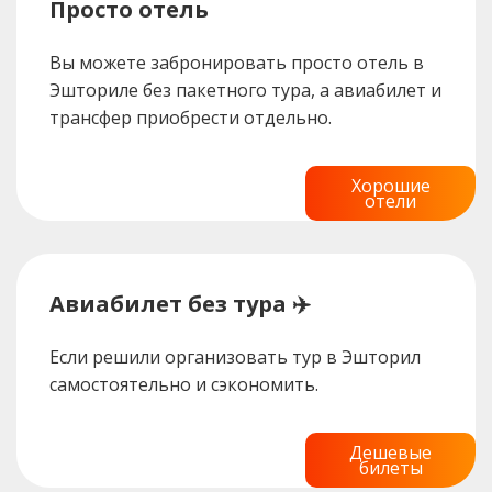
Просто отель
Вы можете забронировать просто отель в
Эшториле без пакетного тура, а авиабилет и
трансфер приобрести отдельно.
Хорошие
отели
Авиабилет без тура ✈️
Если решили организовать тур в Эшторил
самостоятельно и сэкономить.
Дешевые
билеты