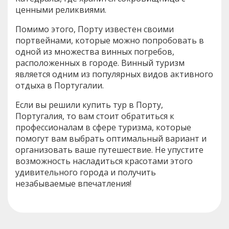
ценными реликвиями.
Помимо этого, Порту известен своими
портвейнами, которые можно попробовать в
одной из множества винных погребов,
расположенных в городе. Винный туризм
является одним из популярных видов активного
отдыха в Португалии.
Если вы решили купить тур в Порту,
Португалия, то вам стоит обратиться к
профессионалам в сфере туризма, которые
помогут вам выбрать оптимальный вариант и
организовать ваше путешествие. Не упустите
возможность насладиться красотами этого
удивительного города и получить
незабываемые впечатления!