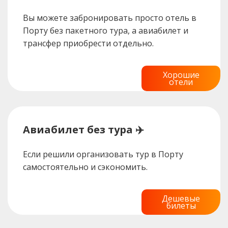
Вы можете забронировать просто отель в
Порту без пакетного тура, а авиабилет и
трансфер приобрести отдельно.
Хорошие
отели
Авиабилет без тура ✈️
Если решили организовать тур в Порту
самостоятельно и сэкономить.
Дешевые
билеты