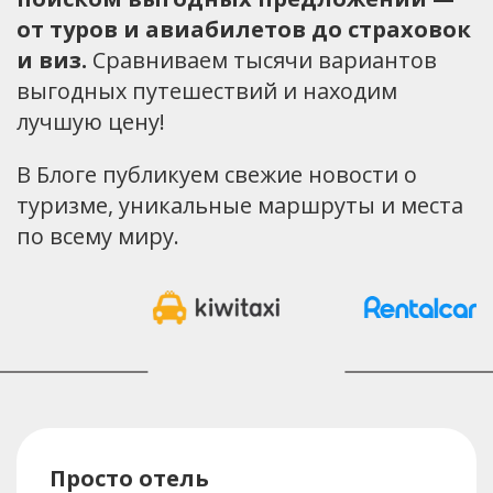
от туров и авиабилетов до страховок
и виз.
Сравниваем тысячи вариантов
выгодных путешествий и находим
лучшую цену!
В Блоге публикуем свежие новости о
туризме, уникальные маршруты и места
по всему миру.
Просто отель