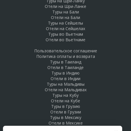
Туры на Шри-Ланку
Отели на Шри-Ланке
Туры на Бали
Отели на Бали
Туры на Сейшелы
Отели на Сейшелах
Туры во Вьетнам
Отели во Вьетнаме
Пользовательское соглашение
Политика оплаты и возврата
Туры в Таиланд
Отели в Таиланде
Туры в Индию
Отели в Индии
Туры на Мальдивы
Отели на Мальдивах
Туры на Кубу
Отели на Кубе
Туры в Грузию
Отели в Грузии
Туры в Мексику
Отели в Мексике
Туры в Доминикану