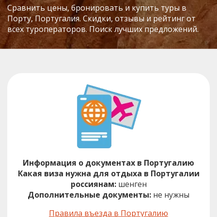
Сравнить цены, бронировать и купить туры в
Порту, Португалия. Скидки, отзывы и рейтинг от
всех туроператоров. Поиск лучших предложений.
Информация о документах в Португалию
Какая виза нужна для отдыха в Португалии
россиянам:
шенген
Дополнительные документы:
не нужны
Правила въезда в Португалию