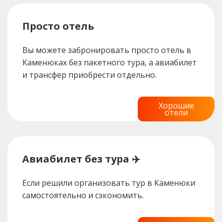
Просто отель
Вы можете забронировать просто отель в
Каменюках без пакетного тура, а авиабилет
и трансфер приобрести отдельно.
Хорошие
отели
Авиабилет без тура ✈️
Если решили организовать тур в Каменюки
самостоятельно и сэкономить.