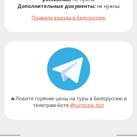
Дополнительные документы:
не нужны
Правила въезда в Белоруссию
🔥Ловите горячие цены на туры в Белоруссию в
телеграм-боте
@turpoisk_bot