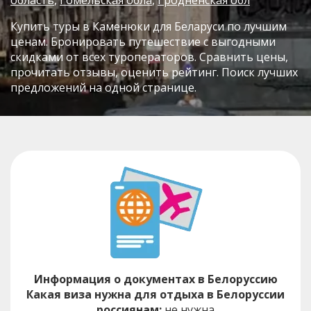
Купить туры в Каменюки для Беларуси по лучшим
ценам. Бронировать путешествие с выгодными
скидками от всех туроператоров. Сравнить цены,
прочитать отзывы, оценить рейтинг. Поиск лучших
предложений на одной странице.
Информация о документах в Белоруссию
Какая виза нужна для отдыха в Белоруссии
россиянам:
не нужна