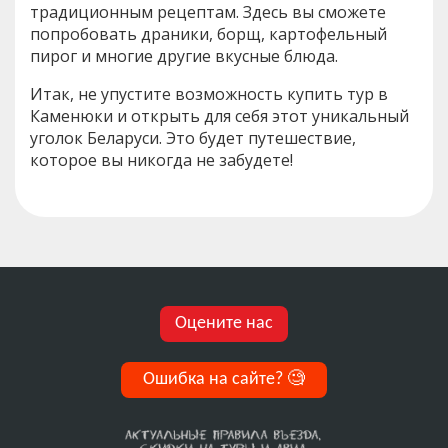
традиционным рецептам. Здесь вы сможете
попробовать драники, борщ, картофельный
пирог и многие другие вкусные блюда.
Итак, не упустите возможность купить тур в
Каменюки и открыть для себя этот уникальный
уголок Беларуси. Это будет путешествие,
которое вы никогда не забудете!
Оцените нас
Ошибка на сайте?
🧐