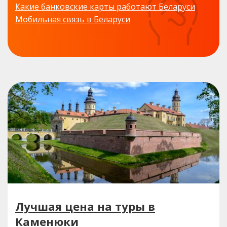
Какие банковские карты работают Беларуси
Мобильная связь в Беларуси
Лучшая цена на туры в
Каменюки