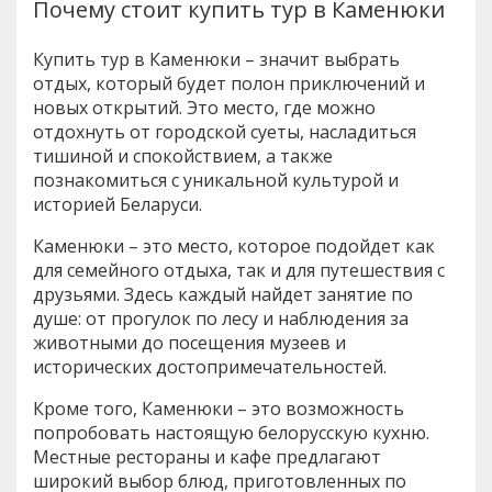
Почему стоит купить тур в Каменюки
Купить тур в Каменюки – значит выбрать
отдых, который будет полон приключений и
новых открытий. Это место, где можно
отдохнуть от городской суеты, насладиться
тишиной и спокойствием, а также
познакомиться с уникальной культурой и
историей Беларуси.
Каменюки – это место, которое подойдет как
для семейного отдыха, так и для путешествия с
друзьями. Здесь каждый найдет занятие по
душе: от прогулок по лесу и наблюдения за
животными до посещения музеев и
исторических достопримечательностей.
Кроме того, Каменюки – это возможность
попробовать настоящую белорусскую кухню.
Местные рестораны и кафе предлагают
широкий выбор блюд, приготовленных по