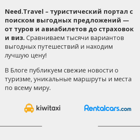
Need.Travel – туристический портал с
поиском выгодных предложений —
от туров и авиабилетов до страховок
и виз.
Сравниваем тысячи вариантов
выгодных путешествий и находим
лучшую цену!
В Блоге публикуем свежие новости о
туризме, уникальные маршруты и места
по всему миру.