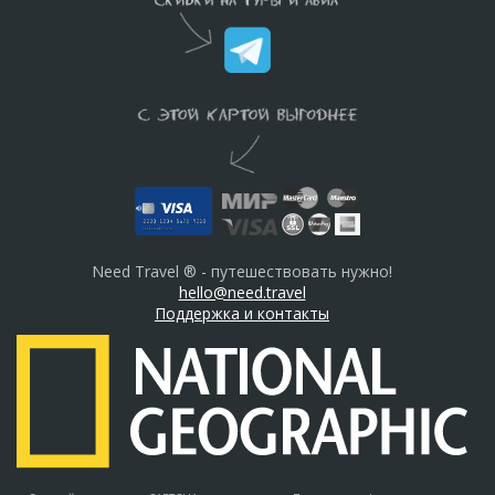
Need Travel ® - путешествовать нужно!
hello@need.travel
Поддержка и контакты