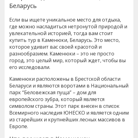
Беларусь
Если вы ищете уникальное место для отдыха,
где можно насладиться нетронутой природой и
увлекательной историей, тогда вам стоит
купить тур в Каменюки, Беларусь. Это место,
которое удивит вас своей красотой и
разнообразием. Каменюки – это не просто
город, это целый мир, который ждет, чтобы вы
его исследовали.
Каменюки расположены в Брестской области
Беларуси и являются воротами в Национальный
парк “Беловежская пуща” – дом для
европейского зубра, который является
символом страны. Этот парк внесен в список
Всемирного наследия ЮНЕСКО и является одним
из старейших и крупнейших лесных массивов в
Европе.