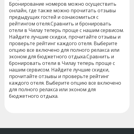
Бронирование номеров можно осуществить
онлайн, где также можно прочитать отзывы
предыдущих гостей и ознакомиться с
рейтингом отеля.Сравнить и бронировать
отели в Чилау теперь проще с нашим сервисом.
Найдите лучшие скидки, прочитайте отзывы и
проверьте рейтинг каждого отеля. Выберите
опцию все включено для полного релакса или
эконом для бюджетного отдыха.Сравнить и
бронировать отели в Чилау теперь проще с
нашим сервисом. Найдите лучшие скидки,
прочитайте отзывы и проверьте рейтинг
каждого отеля. Выберите опцию все включено
для полного релакса или эконом для
бюджетного отдыха.