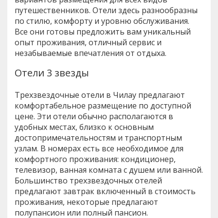
путешественников. Отели здесь разнообразны
по стилю, комфорту и уровню обслуживания.
Все они готовы предложить вам уникальный
опыт проживания, отличный сервис и
незабываемые впечатления от отдыха.
Отели 3 звезды
Трехзвездочные отели в Чилау предлагают
комфортабельное размещение по доступной
цене. Эти отели обычно располагаются в
удобных местах, близко к основным
достопримечательностям и транспортным
узлам. В номерах есть все необходимое для
комфортного проживания: кондиционер,
телевизор, ванная комната с душем или ванной.
Большинство трехзвездочных отелей
предлагают завтрак включенный в стоимость
проживания, некоторые предлагают
полупансион или полный пансион.