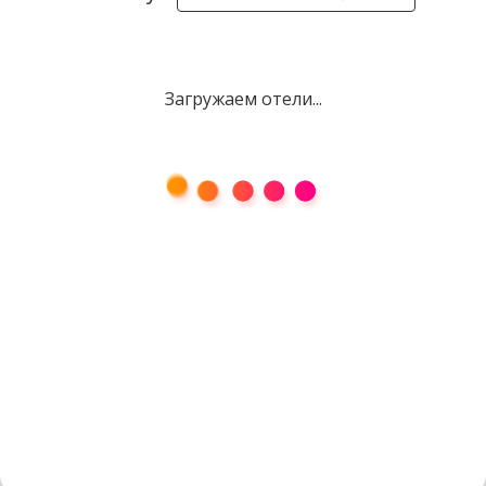
Загружаем отели...