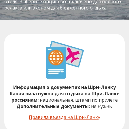
отеля. Выберите опцию все включено для полного
релакса или эконом для бюджетного отдыха.
Информация о документах на Шри-Ланку
Какая виза нужна для отдыха на Шри-Ланке
россиянам:
национальная, штамп по прилете
Дополнительные документы:
не нужны
Правила въезда на Шри-Ланку