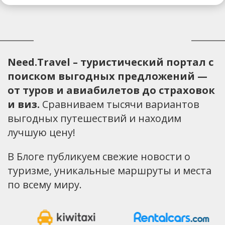
Need.Travel – туристический портал с
поиском выгодных предложений —
от туров и авиабилетов до страховок
и виз.
Сравниваем тысячи вариантов
выгодных путешествий и находим
лучшую цену!
В Блоге публикуем свежие новости о
туризме, уникальные маршруты и места
по всему миру.