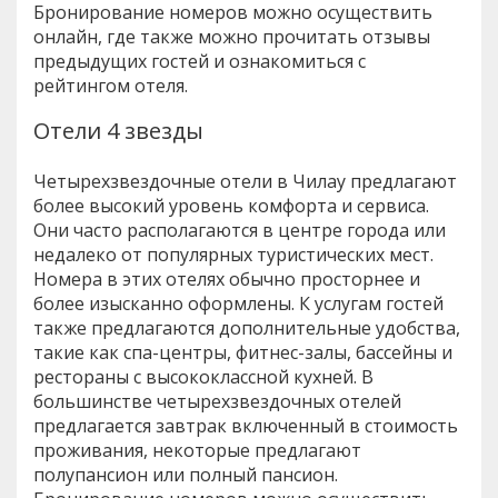
Бронирование номеров можно осуществить
онлайн, где также можно прочитать отзывы
предыдущих гостей и ознакомиться с
рейтингом отеля.
Отели 4 звезды
Четырехзвездочные отели в Чилау предлагают
более высокий уровень комфорта и сервиса.
Они часто располагаются в центре города или
недалеко от популярных туристических мест.
Номера в этих отелях обычно просторнее и
более изысканно оформлены. К услугам гостей
также предлагаются дополнительные удобства,
такие как спа-центры, фитнес-залы, бассейны и
рестораны с высококлассной кухней. В
большинстве четырехзвездочных отелей
предлагается завтрак включенный в стоимость
проживания, некоторые предлагают
полупансион или полный пансион.