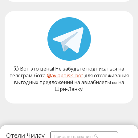
🤯 Вот это цены! Не забудьте подписаться на
телеграм-бота
@aviapoisk_bot
для отслеживания
выгодных предложений на авиабилеты 🎫 на
Шри-Ланку!
Отели Чилау