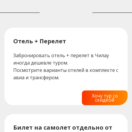
Отель + Перелет
Забронировать отель + перелет в Чилау
иногда дешевле туром.
Посмотрите варианты отелей в комплекте с
авиа и трансфером.
Хочу тур со
скидкой
Билет на самолет отдельно от