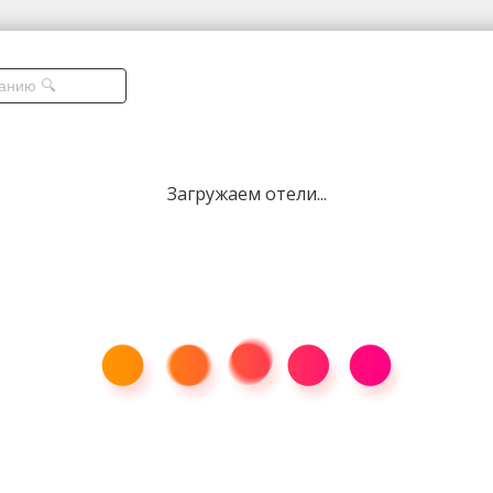
Загружаем отели...