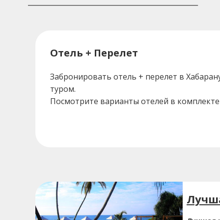
Отель + Перелет
Забронировать отель + перелет в Хабаран
туром.
Посмотрите варианты отелей в комплекте 
Лучша