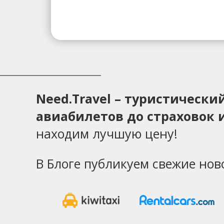
Need.Travel – туристическ
авиабилетов до страховок и
находим лучшую цену!
В Блоге публикуем свежие нов