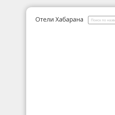
Отели Хабарана