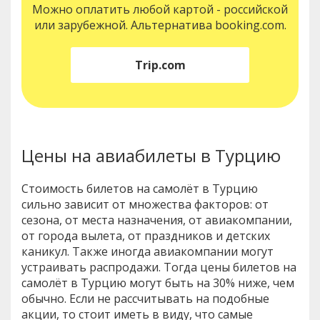
Можно оплатить любой картой - российской
или зарубежной. Альтернатива booking.com.
Trip.com
Цены на авиабилеты в Турцию
Стоимость билетов на самолёт в Турцию
сильно зависит от множества факторов: от
сезона, от места назначения, от авиакомпании,
от города вылета, от праздников и детских
каникул. Также иногда авиакомпании могут
устраивать распродажи. Тогда цены билетов на
самолёт в Турцию могут быть на 30% ниже, чем
обычно. Если не рассчитывать на подобные
акции, то стоит иметь в виду, что самые