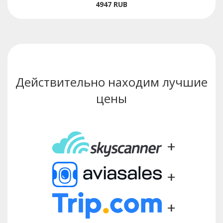
4947
RUB
Действительно находим лучшие
цены
+
+
+