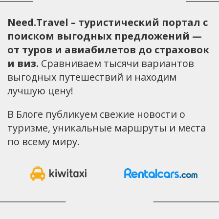
Need.Travel – туристический портал с
поиском выгодных предложений —
от туров и авиабилетов до страховок
и виз.
Сравниваем тысячи вариантов
выгодных путешествий и находим
лучшую цену!
В Блоге публикуем свежие новости о
туризме, уникальные маршруты и места
по всему миру.