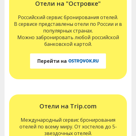
Отели на "Островке"
Российский сервис бронирования отелей.
В сервисе представлены отели по России и в
популярных странах.
Можно забронировать любой российской
банковской картой.
Перейти на
Отели на Trip.com
Международный сервис бронирования
отелей по всему миру. От хостелов до 5-
звездочных отелей.