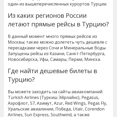
один из вышеперечисленных курортов Турции.
Из каких регионов России
летают прямые рейсы в Турцию?
В данный момент много прямых рейсов из
Москвы; также можно долететь чуть дешевле с
пересадками через Сочи и Минеральные Воды.
Запущены рейсы из Казани, Санкт-Петербурга,
Новосибирска, Уфы, Самары, Перми, Минска.
Где найти дешевые билеты в
Турцию?
Вы можете заходить на сайты авиакомпаний
Turkish Airlines (Туркиш Эйрлайнс), Pegasus,
Аэрофлот, S7, Азимут, Azur, Red Wings, Pegas Fly,
Уральские авиалинии, Победа, Utair, Corendon
Airlines, Sun Express, Southwind, а также