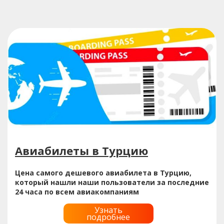
Авиабилеты в Турцию
Цена самого дешевого авиабилета в Турцию,
который нашли наши пользователи за последние
24 часа по всем авиакомпаниям
Узнать
подробнее