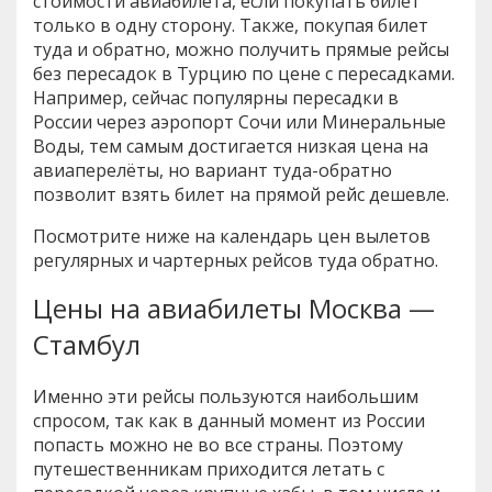
стоимости авиабилета, если покупать билет
только в одну сторону. Также, покупая билет
туда и обратно, можно получить прямые рейсы
без пересадок в Турцию по цене с пересадками.
Например, сейчас популярны пересадки в
России через аэропорт Сочи или Минеральные
Воды, тем самым достигается низкая цена на
авиаперелёты, но вариант туда-обратно
позволит взять билет на прямой рейс дешевле.
Посмотрите ниже на календарь цен вылетов
регулярных и чартерных рейсов туда обратно.
Цены на авиабилеты Москва —
Стамбул
Именно эти рейсы пользуются наибольшим
спросом, так как в данный момент из России
попасть можно не во все страны. Поэтому
путешественникам приходится летать с