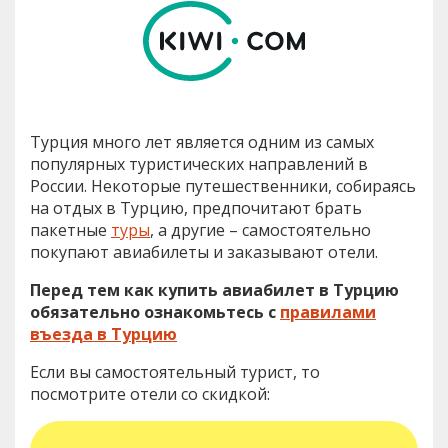
Турция много лет является одним из самых
популярных туристических направлений в
России. Некоторые путешественники, собираясь
на отдых в Турцию, предпочитают брать
пакетные
туры
, а другие – самостоятельно
покупают авиабилеты и заказывают отели.
Перед тем как купить авиабилет в Турцию
обязательно ознакомьтесь с
правилами
въезда в Турцию
Если вы самостоятельный турист, то
посмотрите отели со скидкой: