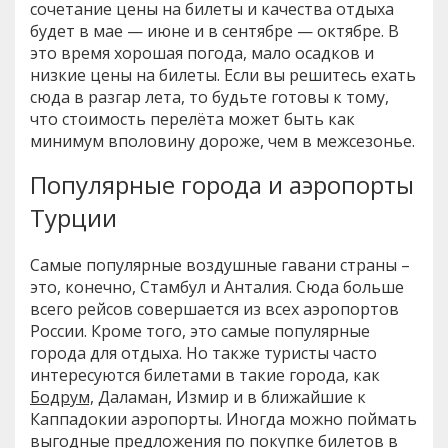
сочетание цены на билеты и качества отдыха
будет в мае — июне и в сентябре — октябре. В
это время хорошая погода, мало осадков и
низкие цены на билеты. Если вы решитесь ехать
сюда в разгар лета, то будьте готовы к тому,
что стоимость перелёта может быть как
минимум вполовину дороже, чем в межсезонье.
Популярные города и аэропорты
Турции
Самые популярные воздушные гавани страны –
это, конечно, Стамбул и Анталия. Сюда больше
всего рейсов совершается из всех аэропортов
России. Кроме того, это самые популярные
города для отдыха. Но также туристы часто
интересуются билетами в такие города, как
Бодрум,
Даламан, Измир и в ближайшие к
Каппадокии аэропорты. Иногда можно поймать
выгодные предложения по покупке билетов в