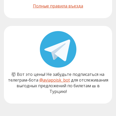
Полные правила въезда
🤯 Вот это цены! Не забудьте подписаться на
телеграм-бота
@aviapoisk_bot
для отслеживания
выгодных предложений по билетам 🎫 в
Турцию!