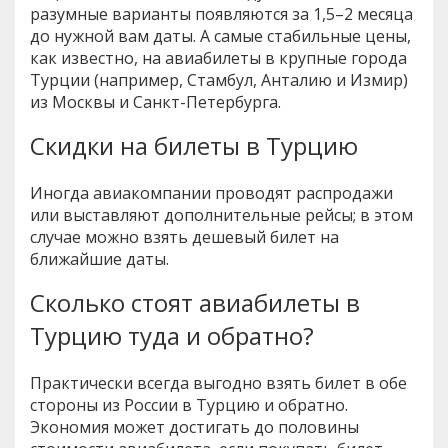
разумные варианты появляются за 1,5–2 месяца
до нужной вам даты. А самые стабильные цены,
как известно, на авиабилеты в крупные города
Турции (например, Стамбул, Анталию и Измир)
из Москвы и Санкт-Петербурга.
Скидки на билеты в Турцию
Иногда авиакомпании проводят распродажи
или выставляют дополнительные рейсы; в этом
случае можно взять дешевый билет на
ближайшие даты.
Сколько стоят авиабилеты в
Турцию туда и обратно?
Практически всегда выгодно взять билет в обе
стороны из России в Турцию и обратно.
Экономия может достигать до половины