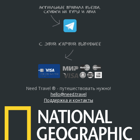
Need Travel ® - путешествовать нужно!
hello@need.travel
Поддержка и контакты