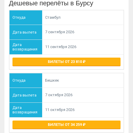
Дешевые перелёты в Бурсу
Стамбул
7 сентября 2026
11 сентября 2026
БИЛЕТЫ ОТ 23 810
Бишкек
7 октября 2026
11 октября 2026
БИЛЕТЫ ОТ 34 259