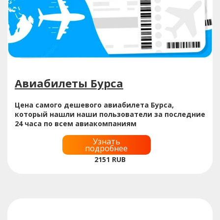
Авиабилеты Бурса
Цена самого дешевого авиабилета Бурса,
который нашли наши пользователи за последние
24 часа по всем авиакомпаниям
Узнать
подробнее
2151
RUB