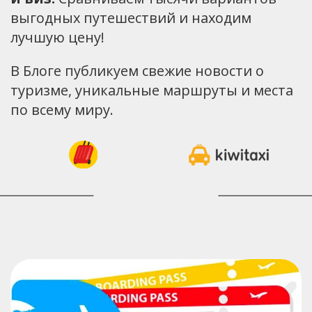
выгодных путешествий и находим
лучшую цену!
В Блоге публикуем свежие новости о
туризме, уникальные маршруты и места
по всему миру.