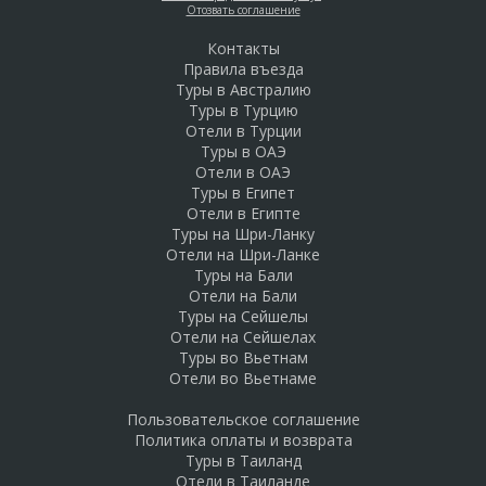
Отозвать соглашение
Контакты
Правила въезда
Туры в Австралию
Туры в Турцию
Отели в Турции
Туры в ОАЭ
Отели в ОАЭ
Туры в Египет
Отели в Египте
Туры на Шри-Ланку
Отели на Шри-Ланке
Туры на Бали
Отели на Бали
Туры на Сейшелы
Отели на Сейшелах
Туры во Вьетнам
Отели во Вьетнаме
Пользовательское соглашение
Политика оплаты и возврата
Туры в Таиланд
Отели в Таиланде