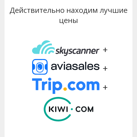
Действительно находим лучшие
цены
+
+
+