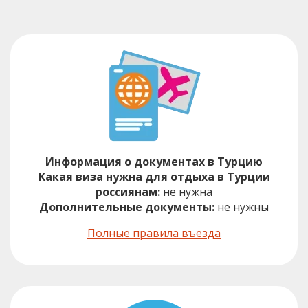
Информация о документах в Турцию
Какая виза нужна для отдыха в Турции
россиянам:
не нужна
Дополнительные документы:
не нужны
Полные правила въезда