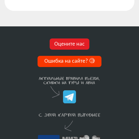
Оцените нас
Ошибка на сайте?
🧐