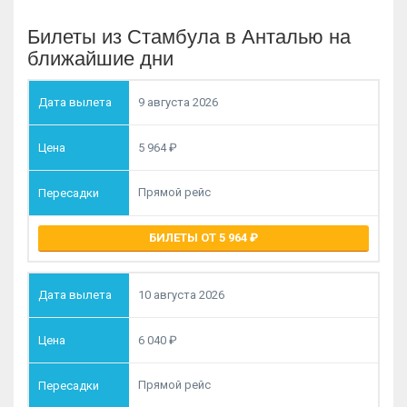
Билеты из Стамбула в Анталью на
ближайшие дни
9 августа 2026
5 964
Прямой рейс
БИЛЕТЫ ОТ 5 964
10 августа 2026
6 040
Прямой рейс