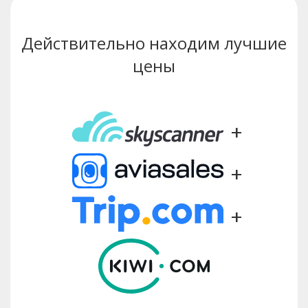
Действительно находим лучшие
цены
+
+
+