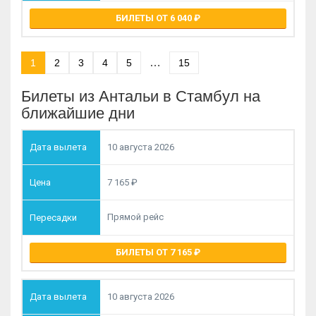
БИЛЕТЫ ОТ 6 040
…
1
2
3
4
5
15
Билеты из Антальи в Стамбул на
ближайшие дни
10 августа 2026
7 165
Прямой рейс
БИЛЕТЫ ОТ 7 165
10 августа 2026