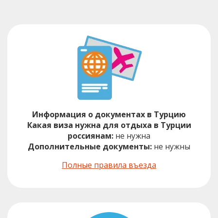
Информация о документах в Турцию
Какая виза нужна для отдыха в Турции
россиянам:
не нужна
Дополнительные документы:
не нужны
Полные правила въезда