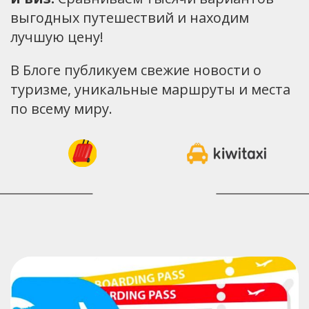
выгодных путешествий и находим
лучшую цену!
В Блоге публикуем свежие новости о
туризме, уникальные маршруты и места
по всему миру.