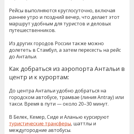
Рейсы выполняются круглосуточно, включая
раннее утро и поздний вечер, что делает этот
маршрут удобным для туристов и деловых
путешественников.
Из других городов России также можно
долететь в Стамбул, а затем пересесть на рейс
до Антальи.
Как добраться из аэропорта Антальи в
центр и к курортам:
До центра Антальи удобно добраться на
городском автобусе, трамвае (линия Antray) или
такси. Время в пути — около 20–30 минут.
В Белек, Кемер, Сиде и Аланью курсируют
туристические трансферы
, шаттлы и
междугородние автобусы.