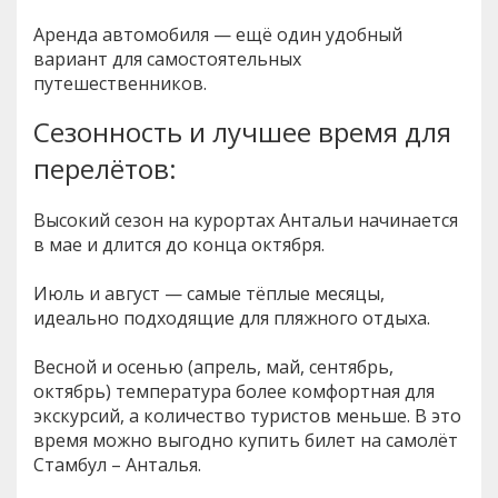
Аренда автомобиля — ещё один удобный
вариант для самостоятельных
путешественников.
Сезонность и лучшее время для
перелётов:
Высокий сезон на курортах Антальи начинается
в мае и длится до конца октября.
Июль и август — самые тёплые месяцы,
идеально подходящие для пляжного отдыха.
Весной и осенью (апрель, май, сентябрь,
октябрь) температура более комфортная для
экскурсий, а количество туристов меньше. В это
время можно выгодно купить билет на самолёт
Стамбул – Анталья.