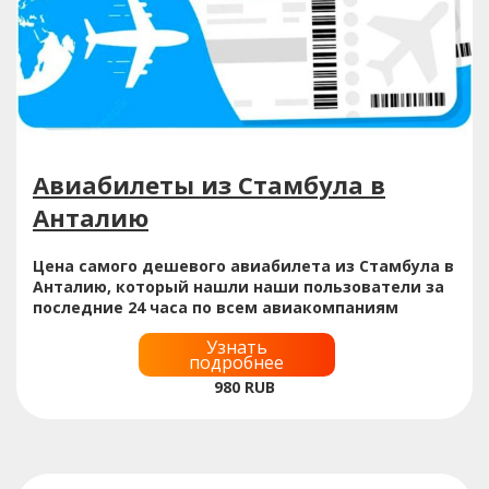
Авиабилеты из Стамбула в
Анталию
Цена самого дешевого авиабилета из Стамбула в
Анталию, который нашли наши пользователи за
последние 24 часа по всем авиакомпаниям
Узнать
подробнее
980
RUB