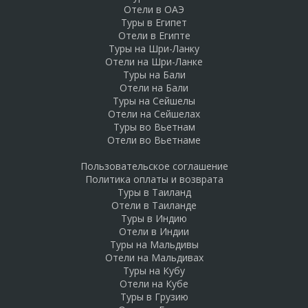
Отели в ОАЭ
Туры в Египет
Отели в Египте
Туры на Шри-Ланку
Отели на Шри-Ланке
Туры на Бали
Отели на Бали
Туры на Сейшелы
Отели на Сейшелах
Туры во Вьетнам
Отели во Вьетнаме
Пользовательское соглашение
Политика оплаты и возврата
Туры в Таиланд
Отели в Таиланде
Туры в Индию
Отели в Индии
Туры на Мальдивы
Отели на Мальдивах
Туры на Кубу
Отели на Кубе
Туры в Грузию