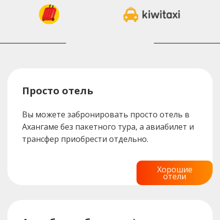
Просто отель
Вы можете забронировать просто отель в
Ахангаме без пакетного тура, а авиабилет и
трансфер приобрести отдельно.
Хорошие
отели