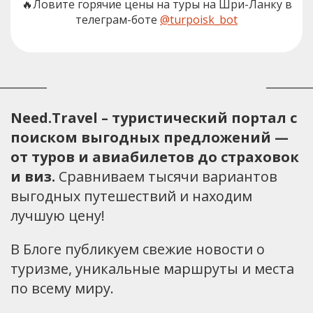
🔥Ловите горячие цены на туры на Шри-Ланку в
телеграм-боте
@turpoisk_bot
Need.Travel – туристический портал с
поиском выгодных предложений —
от туров и авиабилетов до страховок
и виз.
Сравниваем тысячи вариантов
выгодных путешествий и находим
лучшую цену!
В Блоге публикуем свежие новости о
туризме, уникальные маршруты и места
по всему миру.