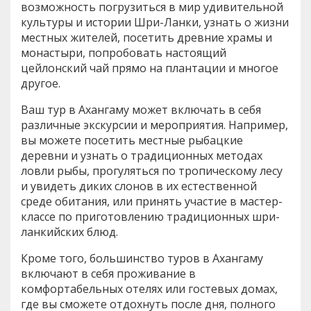
возможность погрузиться в мир удивительной
культуры и истории Шри-Ланки, узнать о жизни
местных жителей, посетить древние храмы и
монастыри, попробовать настоящий
цейлонский чай прямо на плантации и многое
другое.
Ваш тур в Ахангаму может включать в себя
различные экскурсии и мероприятия. Например,
вы можете посетить местные рыбацкие
деревни и узнать о традиционных методах
ловли рыбы, прогуляться по тропическому лесу
и увидеть диких слонов в их естественной
среде обитания, или принять участие в мастер-
классе по приготовлению традиционных шри-
ланкийских блюд.
Кроме того, большинство туров в Ахангаму
включают в себя проживание в
комфортабельных отелях или гостевых домах,
где вы сможете отдохнуть после дня, полного