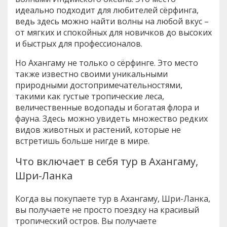
идеально подходит для любителей сёрфинга,
ведь здесь можно найти волны на любой вкус –
от мягких и спокойных для новичков до высоких
и быстрых для профессионалов.
Но Ахангаму не только о сёрфинге. Это место
также известно своими уникальными
природными достопримечательностями,
такими как густые тропические леса,
величественные водопады и богатая флора и
фауна. Здесь можно увидеть множество редких
видов животных и растений, которые не
встретишь больше нигде в мире.
Что включает в себя тур в Ахангаму,
Шри-Ланка
Когда вы покупаете тур в Ахангаму, Шри-Ланка,
вы получаете не просто поездку на красивый
тропический остров. Вы получаете