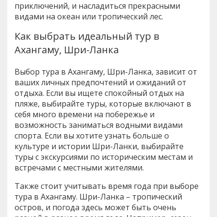
приключений, и насладиться прекрасными
видами на океан или тропический лес.
Как выбрать идеальный тур в
Ахангаму, Шри-Ланка
Выбор тура в Ахангаму, Шри-Ланка, зависит от
ваших личных предпочтений и ожиданий от
отдыха. Если вы ищете спокойный отдых на
пляже, выбирайте туры, которые включают в
себя много времени на побережье и
возможность заниматься водными видами
спорта. Если вы хотите узнать больше о
культуре и истории Шри-Ланки, выбирайте
туры с экскурсиями по историческим местам и
встречами с местными жителями.
Также стоит учитывать время года при выборе
тура в Ахангаму. Шри-Ланка – тропический
остров, и погода здесь может быть очень