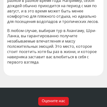
разной в разное время года. Например, сезон
дождей обычно приходится на период с мая по
август, и в это время может быть менее
комфортно для пляжного отдыха, но идеально
для посещения водопадов и тропических лесов.
В любом случае, выбирая тур в Ахангаму, Шри-
Ланка, вы гарантированно получите
незабываемые впечатления и массу
положительных эмоций. Это место, которое
стоит посетить хотя бы раз в жизни, и которое
наверняка заставит вас влюбиться в себя с
первого взгляда.
Оцените нас