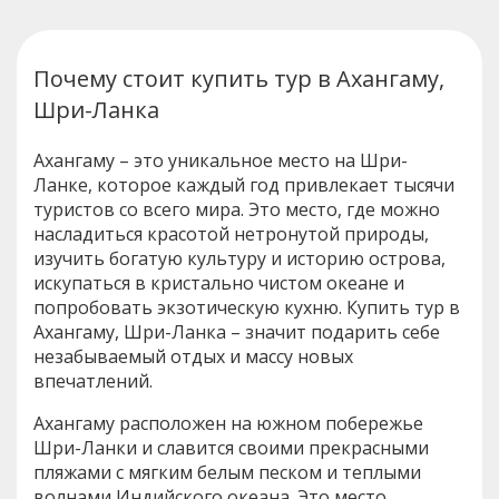
Почему стоит купить тур в Ахангаму,
Шри-Ланка
Ахангаму – это уникальное место на Шри-
Ланке, которое каждый год привлекает тысячи
туристов со всего мира. Это место, где можно
насладиться красотой нетронутой природы,
изучить богатую культуру и историю острова,
искупаться в кристально чистом океане и
попробовать экзотическую кухню. Купить тур в
Ахангаму, Шри-Ланка – значит подарить себе
незабываемый отдых и массу новых
впечатлений.
Ахангаму расположен на южном побережье
Шри-Ланки и славится своими прекрасными
пляжами с мягким белым песком и теплыми
волнами Индийского океана. Это место