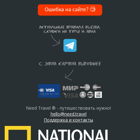
Ошибка на сайте?
🧐
Need Travel ® - путешествовать нужно!
hello@need.travel
Поддержка и контакты