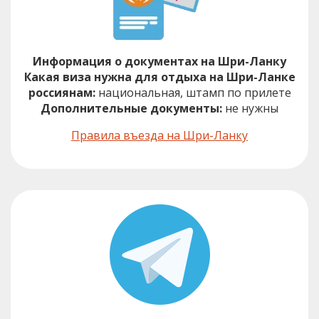
Информация о документах на Шри-Ланку
Какая виза нужна для отдыха на Шри-Ланке
россиянам:
национальная, штамп по прилете
Дополнительные документы:
не нужны
Правила въезда на Шри-Ланку