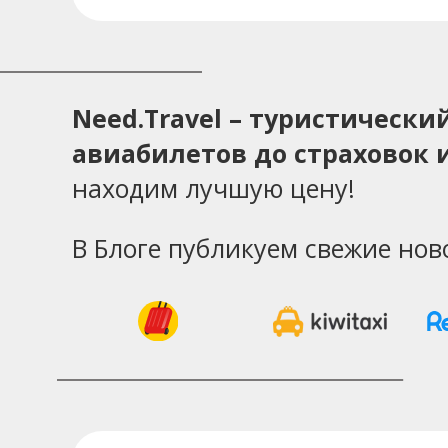
Need.Travel – туристическ
авиабилетов до страховок и
находим лучшую цену!
В Блоге публикуем свежие нов