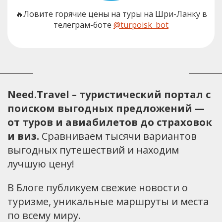
🔥Ловите горячие цены на туры на Шри-Ланку в
телеграм-боте
@turpoisk_bot
Need.Travel – туристический портал с
поиском выгодных предложений —
от туров и авиабилетов до страховок
и виз.
Сравниваем тысячи вариантов
выгодных путешествий и находим
лучшую цену!
В Блоге публикуем свежие новости о
туризме, уникальные маршруты и места
по всему миру.