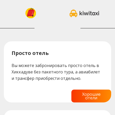
Просто отель
Вы можете забронировать просто отель в
Хиккадуве без пакетного тура, а авиабилет
и трансфер приобрести отдельно.
Хорошие
отели