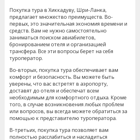
Покупка тура в Хиккадуву, Шри-Ланка,
предлагает множество преимуществ. Во-
первых, это значительная экономия времени и
средств. Вам не нужно самостоятельно
заниматься поиском авиабилетов,
бронированием отеля и организацией
трансфера. Все эти вопросы берет на себя
туроператор.
Во-вторых, покупка тура обеспечивает вам
комфорт и безопасность. Вы можете быть
уверены, что вас встретят в аэропорту,
доставят до отеля и обеспечат всем
необходимым для комфортного отдыха. Кроме
того, в случае возникновения любых проблем
или вопросов, вы всегда можете обратиться за
помощью к представителю туроператора.
В-третьих, покупка тура позволяет вам
полностью расслабиться и насладиться