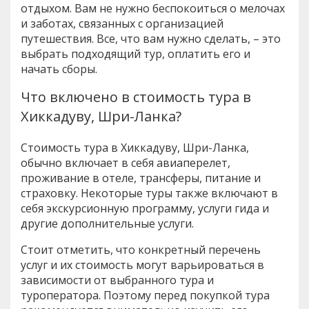
отдыхом. Вам не нужно беспокоиться о мелочах
и заботах, связанных с организацией
путешествия. Все, что вам нужно сделать, – это
выбрать подходящий тур, оплатить его и
начать сборы.
Что включено в стоимость тура в
Хиккадуву, Шри-Ланка?
Стоимость тура в Хиккадуву, Шри-Ланка,
обычно включает в себя авиаперелет,
проживание в отеле, трансферы, питание и
страховку. Некоторые туры также включают в
себя экскурсионную программу, услуги гида и
другие дополнительные услуги.
Стоит отметить, что конкретный перечень
услуг и их стоимость могут варьироваться в
зависимости от выбранного тура и
туроператора. Поэтому перед покупкой тура