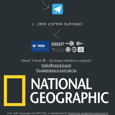
Need Travel ® - путешествовать нужно!
hello@need.travel
Поддержка и контакты
Этот сайт защищен reCAPTCHA, и применяются
Политика конфиденциальности