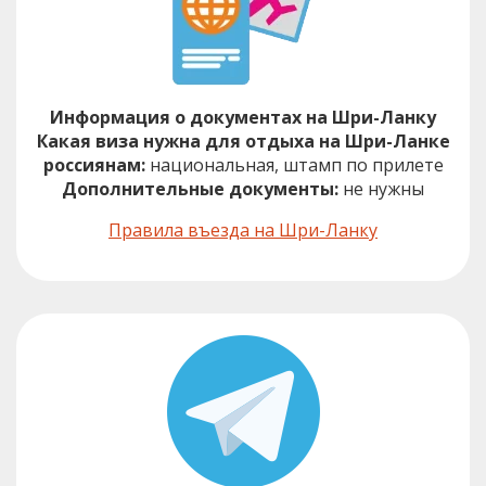
Информация о документах на Шри-Ланку
Какая виза нужна для отдыха на Шри-Ланке
россиянам:
национальная, штамп по прилете
Дополнительные документы:
не нужны
Правила въезда на Шри-Ланку