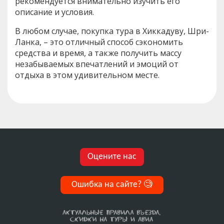
рекомендуется внимательно изучить его
описание и условия.
В любом случае, покупка тура в Хиккадуву, Шри-
Ланка, – это отличный способ сэкономить
средства и время, а также получить массу
незабываемых впечатлений и эмоций от
отдыха в этом удивительном месте.
Оцените нас
Ошибка на сайте?
🧐