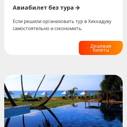
Авиабилет без тура ✈️
Если решили организовать тур в Хиккадуву
самостоятельно и сэкономить.
Дешевые
билеты