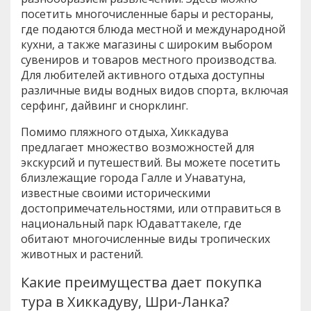
посетить многочисленные бары и рестораны,
где подаются блюда местной и международной
кухни, а также магазины с широким выбором
сувениров и товаров местного производства.
Для любителей активного отдыха доступны
различные виды водных видов спорта, включая
серфинг, дайвинг и снорклинг.
Помимо пляжного отдыха, Хиккадува
предлагает множество возможностей для
экскурсий и путешествий. Вы можете посетить
близлежащие города Галле и Унаватуна,
известные своими историческими
достопримечательностями, или отправиться в
национальный парк Юдаваттакеле, где
обитают многочисленные виды тропических
животных и растений.
Какие преимущества дает покупка
тура в Хиккадуву, Шри-Ланка?